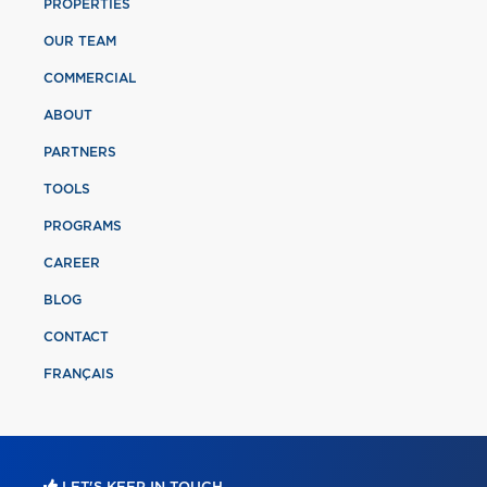
PROPERTIES
OUR TEAM
COMMERCIAL
ABOUT
PARTNERS
TOOLS
PROGRAMS
CAREER
BLOG
CONTACT
FRANÇAIS