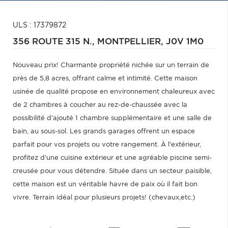
ULS : 17379872
356 ROUTE 315 N.,
MONTPELLIER,
J0V 1M0
Nouveau prix! Charmante propriété nichée sur un terrain de
près de 5,8 acres, offrant calme et intimité. Cette maison
usinée de qualité propose en environnement chaleureux avec
de 2 chambres à coucher au rez-de-chaussée avec la
possibilité d'ajouté 1 chambre supplémentaire et une salle de
bain, au sous-sol. Les grands garages offrent un espace
parfait pour vos projets ou votre rangement. À l'extérieur,
profitez d'une cuisine extérieur et une agréable piscine semi-
creusée pour vous détendre. Située dans un secteur paisible,
cette maison est un véritable havre de paix où il fait bon
vivre. Terrain idéal pour plusieurs projets! (chevaux,etc.)