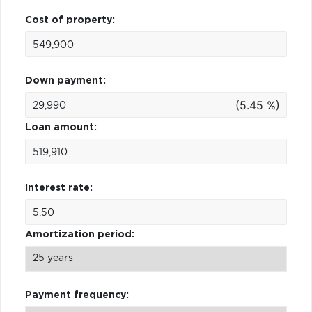
Cost of property:
Down payment:
(5.45 %)
Loan amount:
Interest rate:
Amortization period:
Payment frequency: