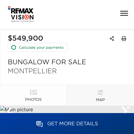
$549,900
BUNGALOW FOR SALE
MONTPELLIER
PHOTOS
MAP
GET MORE DETAILS