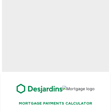
MORTGAGE PAYMENTS CALCULATOR