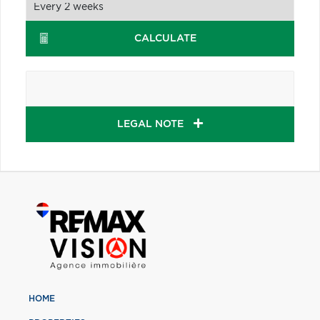
CALCULATE
LEGAL NOTE
HOME