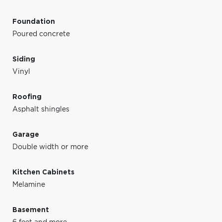
Foundation
Poured concrete
Siding
Vinyl
Roofing
Asphalt shingles
Garage
Double width or more
Kitchen Cabinets
Melamine
Basement