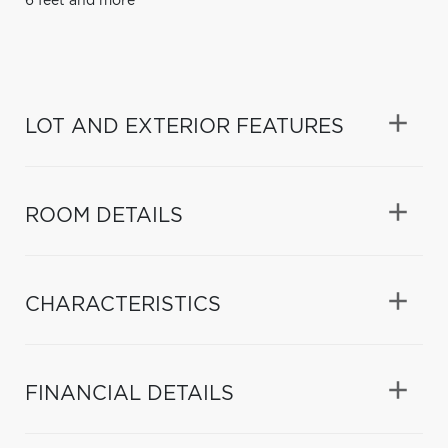
6 feet and more
LOT AND EXTERIOR FEATURES
ROOM DETAILS
CHARACTERISTICS
FINANCIAL DETAILS