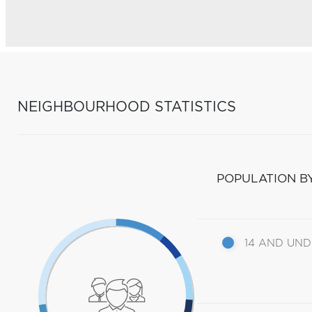
NEIGHBOURHOOD STATISTICS
POPULATION B
14 AND UN