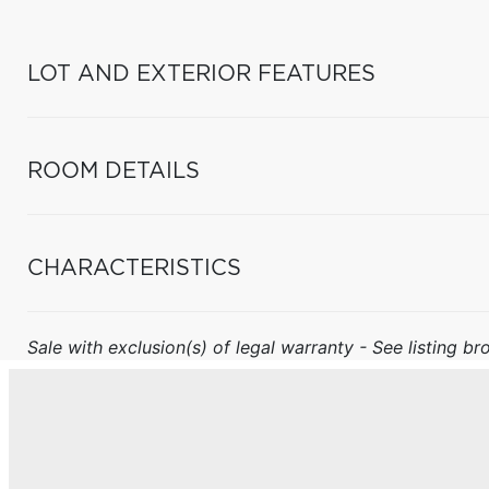
LOT AND EXTERIOR FEATURES
ROOM DETAILS
CHARACTERISTICS
Sale with exclusion(s) of legal warranty - See listing bro