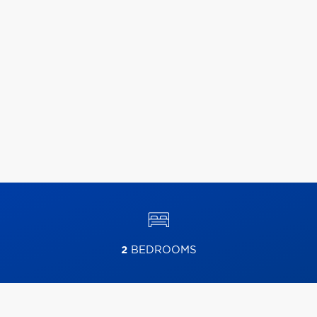
2
BEDROOMS