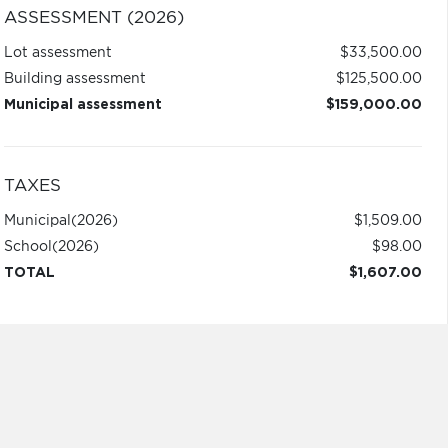
ASSESSMENT (2026)
Lot assessment
$33,500.00
Building assessment
$125,500.00
Municipal assessment
$159,000.00
TAXES
Municipal
(2026)
$1,509.00
School
(2026)
$98.00
TOTAL
$1,607.00