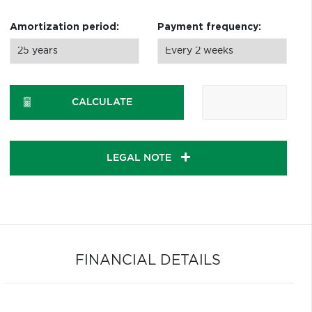
Amortization period:
Payment frequency:
CALCULATE
LEGAL NOTE
FINANCIAL DETAILS