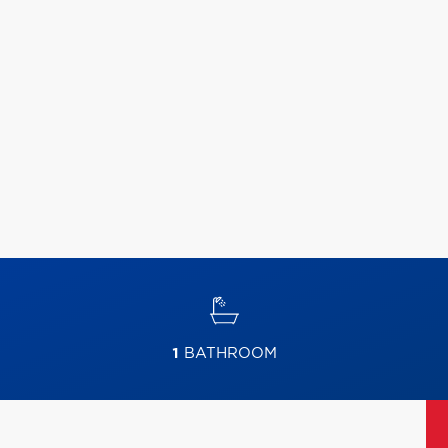
1
BATHROOM