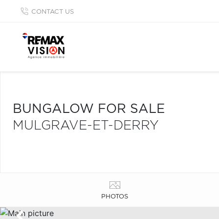
CONTACT US
BUNGALOW FOR SALE
MULGRAVE-ET-DERRY
PHOTOS