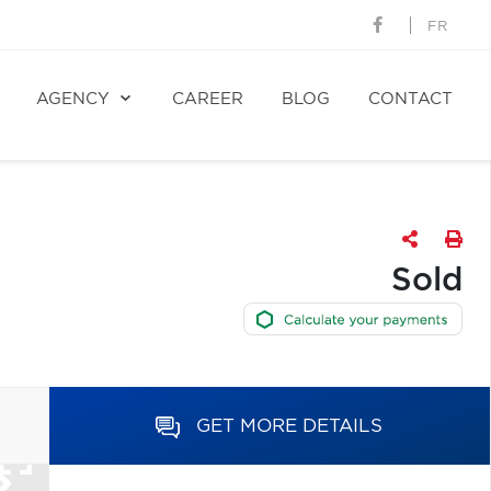
FR
AGENCY
CAREER
BLOG
CONTACT
Sold
GET MORE DETAILS