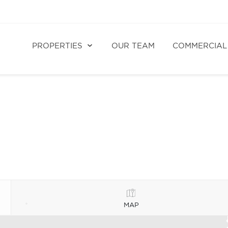
PROPERTIES
OUR TEAM
COMMERCIAL
MAP