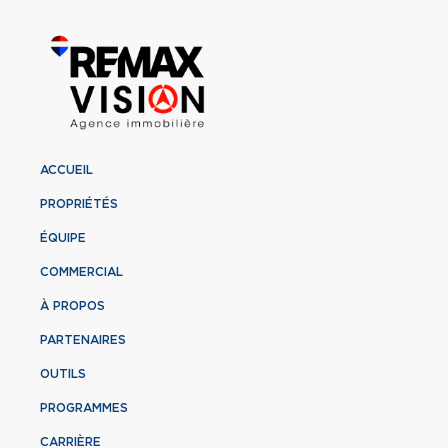
ACCUEIL
PROPRIÉTÉS
ÉQUIPE
COMMERCIAL
À PROPOS
PARTENAIRES
OUTILS
PROGRAMMES
CARRIÈRE