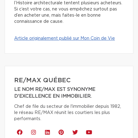
l’Histoire architecturale tentent plusieurs acheteurs.
Si c’est votre cas, ne vous empêchez surtout pas
d’en acheter une, mais faites-le en bonne
connaissance de cause.
Article originalement publié sur Mon Coin de Vie
RE/MAX QUÉBEC
LE NOM RE/MAX EST SYNONYME
D'EXCELLENCE EN IMMOBILIER.
Chef de file du secteur de l'immobilier depuis 1982,
le réseau RE/MAX réunit les courtiers les plus
performants.