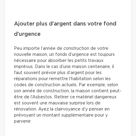
Ajouter plus d’argent dans votre fond
d’urgence
Peu importe l’année de construction de votre
nouvelle maison, un fonds d’urgence est toujours
nécessaire pour absorber les petits travaux
imprévus. Dans le cas d’une maison centenaire, il
faut souvent prévoir plus d’argent pour les
réparations pour remettre l’habitation selon les
codes de construction actuels. Par exemple, selon
son année de construction, la maison contient peut-
être de l’Asbestos. Retirer ce matériel dangereux
est souvent une mauvaise surprise lors de
rénovation. Ayez la clairvoyance d’y penser en
prévoyant un montant supplémentaire pour y
parvenir.