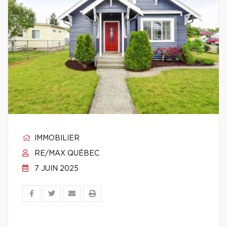
IMMOBILIER
RE/MAX QUÉBEC
7 JUIN 2025