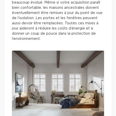
beaucoup évolué. Même si votre acquisition paraît
bien confortable, les maisons ancestrales doivent
éventuellement être remises à jour du point de vue
de l’isolation. Les portes et les fenêtres peuvent
aussi devoir être remplacées. Toutes ces mises à
jour aideront à réduire les coûts d’énergie et à
donner un coup de pouce dans la protection de
l’environnement.