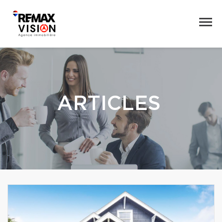
ARTICLES