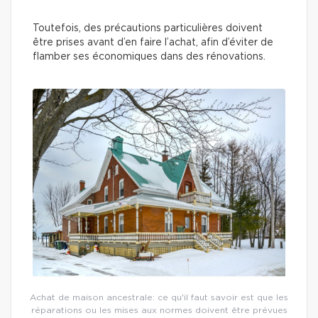
Toutefois, des précautions particulières doivent
être prises avant d’en faire l’achat, afin d’éviter de
flamber ses économiques dans des rénovations.
Achat de maison ancestrale: ce qu'il faut savoir est que les
réparations ou les mises aux normes doivent être prévues