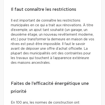
Il faut connaître les restrictions
Il est important de connaître les restrictions
municipales en ce qui a trait aux rénovations. À titre
d’exemple, un ajout tant souhaité (un garage, un
deuxième étage, un nouveau revêtement moderne,
etc.) pour transformer la demeure en maison de vos
rêves est peut-être impossible. Il faut le savoir
avant de déposer une offre d’achat officielle. La
plupart des municipalités ont des contraintes pour
les travaux qui touchent à l’apparence extérieure
des maisons ancestrales.
Faites de l’efficacité énergétique une
priorité
En 100 ans, les normes de construction ont