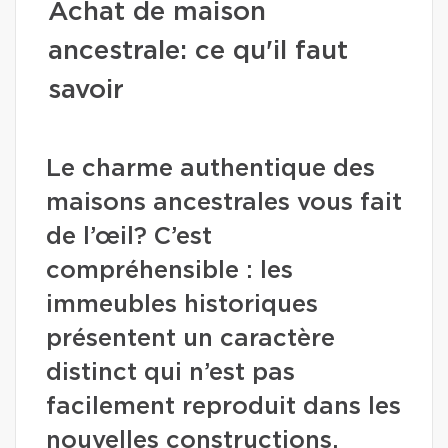
Achat de maison
ancestrale: ce qu'il faut
savoir
Le charme authentique des
maisons ancestrales vous fait
de l’œil? C’est
compréhensible : les
immeubles historiques
présentent un caractère
distinct qui n’est pas
facilement reproduit dans les
nouvelles constructions.