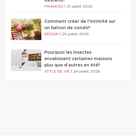
descend?
FINANCES
|
31 juillet 2026
Comment créer de l'intimité sur
un balcon de condo?
DESIGN
|
26 juillet 2026
Pourquoi les insectes
envahissent certaines maisons
plus que d'autres en été?
STYLE DE VIE
|
24 juillet 2026