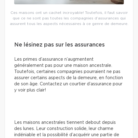
Ces maisons ont un cachet incroyable! Toutefois, il faut savoir
que ce ne sont pas toutes les compagnies d’assurances qui
assurent tous les aspects nécessaires à ce genre de demeure.
Ne lésinez pas sur les assurances
Les primes d’assurance n’augmentent
généralement pas pour une maison ancestrale.
Toutefois, certaines compagnies pourraient ne pas
assurer certains aspects de la demeure, en fonction
de son âge. Contactez un courtier d’assurance pour
y voir plus clair!
Les maisons ancestrales tiennent debout depuis
des lunes. Leur construction solide, leur charme
indéniable et la possibilité d’acquérir une partie de