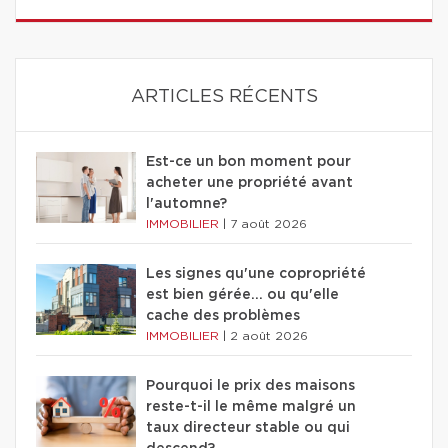
ARTICLES RÉCENTS
Est-ce un bon moment pour
acheter une propriété avant
l'automne?
IMMOBILIER
|
7 août 2026
Les signes qu'une copropriété
est bien gérée… ou qu'elle
cache des problèmes
IMMOBILIER
|
2 août 2026
Pourquoi le prix des maisons
reste-t-il le même malgré un
taux directeur stable ou qui