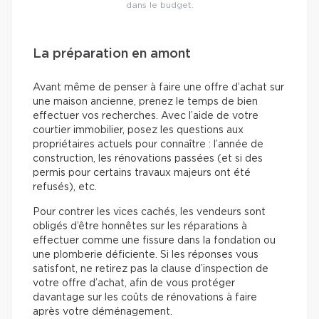
dans le budget.
La préparation en amont
Avant même de penser à faire une offre d’achat sur
une maison ancienne, prenez le temps de bien
effectuer vos recherches. Avec l’aide de votre
courtier immobilier, posez les questions aux
propriétaires actuels pour connaître : l’année de
construction, les rénovations passées (et si des
permis pour certains travaux majeurs ont été
refusés), etc.
Pour contrer les vices cachés, les vendeurs sont
obligés d’être honnêtes sur les réparations à
effectuer comme une fissure dans la fondation ou
une plomberie déficiente. Si les réponses vous
satisfont, ne retirez pas la clause d’inspection de
votre offre d’achat, afin de vous protéger
davantage sur les coûts de rénovations à faire
après votre déménagement.