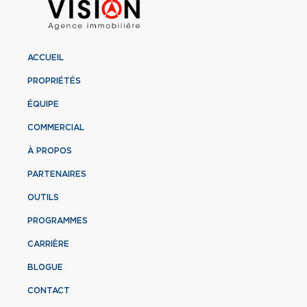
ACCUEIL
PROPRIÉTÉS
ÉQUIPE
COMMERCIAL
À PROPOS
PARTENAIRES
OUTILS
PROGRAMMES
CARRIÈRE
BLOGUE
CONTACT