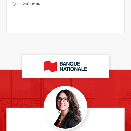
Gatineau