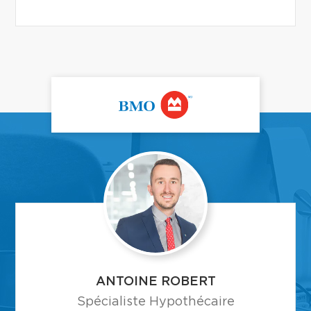
ANTOINE ROBERT
Spécialiste Hypothécaire