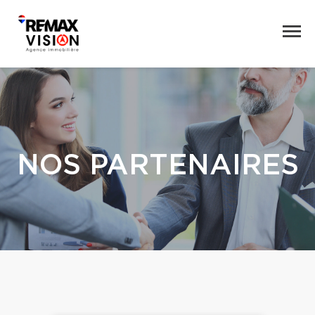
NOS PARTENAIRES