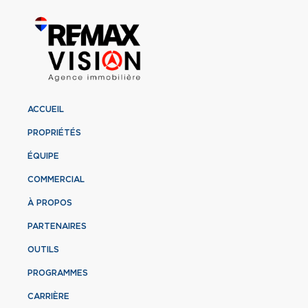
ACCUEIL
PROPRIÉTÉS
ÉQUIPE
COMMERCIAL
À PROPOS
PARTENAIRES
OUTILS
PROGRAMMES
CARRIÈRE