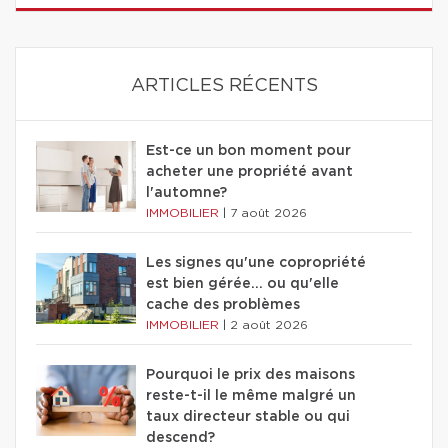
ARTICLES RÉCENTS
Est-ce un bon moment pour
acheter une propriété avant
l'automne?
IMMOBILIER
|
7 août 2026
Les signes qu'une copropriété
est bien gérée… ou qu'elle
cache des problèmes
IMMOBILIER
|
2 août 2026
Pourquoi le prix des maisons
reste-t-il le même malgré un
taux directeur stable ou qui
descend?