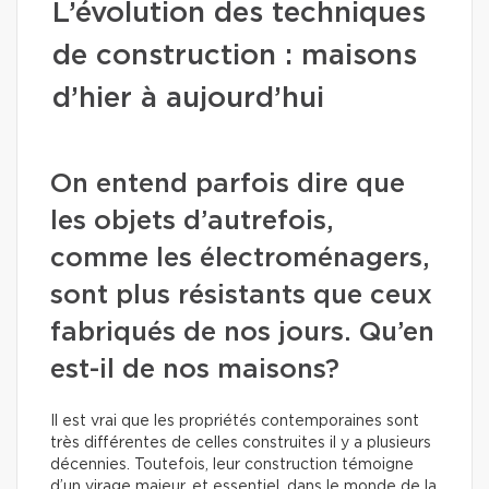
L’évolution des techniques
de construction : maisons
d’hier à aujourd’hui
On entend parfois dire que
les objets d’autrefois,
comme les électroménagers,
sont plus résistants que ceux
fabriqués de nos jours. Qu’en
est-il de nos maisons?
Il est vrai que les propriétés contemporaines sont
très différentes de celles construites il y a plusieurs
décennies. Toutefois, leur construction témoigne
d’un virage majeur, et essentiel, dans le monde de la