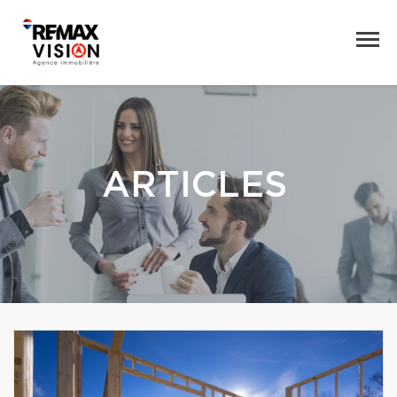
ARTICLES