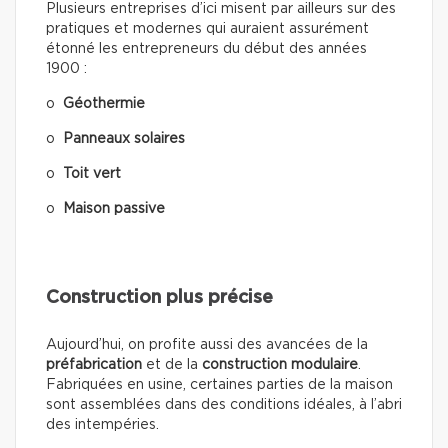
Plusieurs entreprises d’ici misent par ailleurs sur des
pratiques et modernes qui auraient assurément
étonné les entrepreneurs du début des années
1900 :
o
Géothermie
o
Panneaux solaires
o
Toit vert
o
Maison passive
Construction plus précise
Aujourd’hui, on profite aussi des avancées de la
préfabrication
et de la
construction modulaire
.
Fabriquées en usine, certaines parties de la maison
sont assemblées dans des conditions idéales, à l’abri
des intempéries.