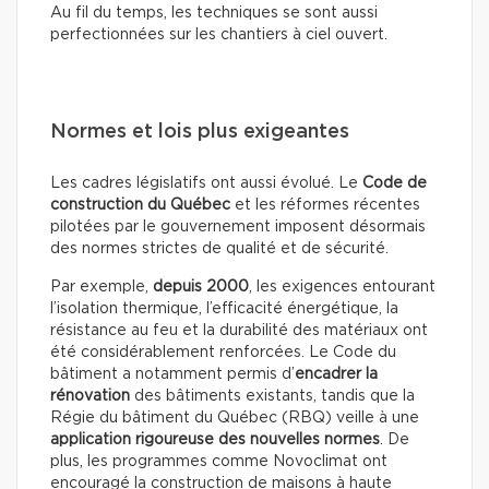
Au fil du temps, les techniques se sont aussi
perfectionnées sur les chantiers à ciel ouvert.
Normes et lois plus exigeantes
Les cadres législatifs ont aussi évolué. Le
Code de
construction du Québec
et les réformes récentes
pilotées par le gouvernement imposent désormais
des normes strictes de qualité et de sécurité.
Par exemple,
depuis 2000
, les exigences entourant
l’isolation thermique, l’efficacité énergétique, la
résistance au feu et la durabilité des matériaux ont
été considérablement renforcées. Le Code du
bâtiment a notamment permis d’
encadrer la
rénovation
des bâtiments existants, tandis que la
Régie du bâtiment du Québec (RBQ) veille à une
application rigoureuse des nouvelles normes
. De
plus, les programmes comme Novoclimat ont
encouragé la construction de maisons à haute