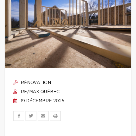
RÉNOVATION
RE/MAX QUÉBEC
19 DÉCEMBRE 2025