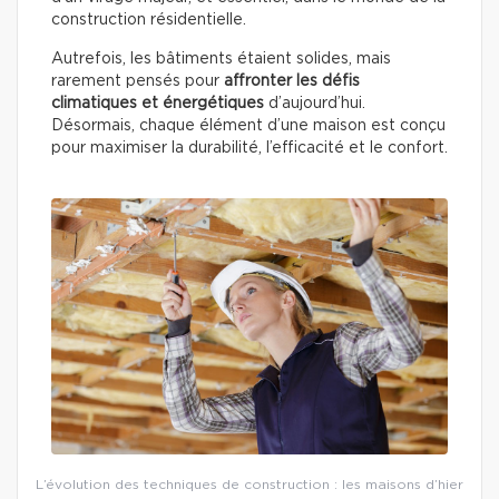
construction résidentielle.
Autrefois, les bâtiments étaient solides, mais
rarement pensés pour
affronter les défis
climatiques et énergétiques
d’aujourd’hui.
Désormais, chaque élément d’une maison est conçu
pour maximiser la durabilité, l’efficacité et le confort.
L’évolution des techniques de construction : les maisons d’hier