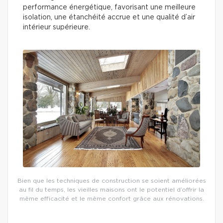
performance énergétique, favorisant une meilleure
isolation, une étanchéité accrue et une qualité d’air
intérieur supérieure.
Bien que les techniques de construction se soient améliorées
au fil du temps, les vieilles maisons ont le potentiel d’offrir la
même efficacité et le même confort grâce aux rénovations.