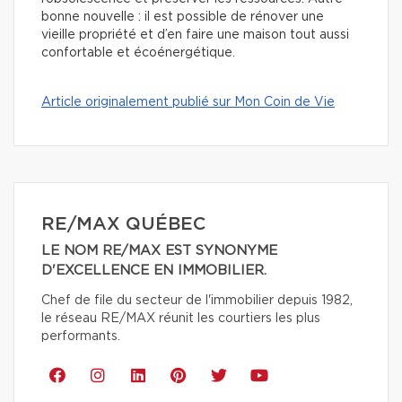
bonne nouvelle : il est possible de rénover une
vieille propriété et d’en faire une maison tout aussi
confortable et écoénergétique.
Article originalement publié sur Mon Coin de Vie
RE/MAX QUÉBEC
LE NOM RE/MAX EST SYNONYME
D'EXCELLENCE EN IMMOBILIER.
Chef de file du secteur de l'immobilier depuis 1982,
le réseau RE/MAX réunit les courtiers les plus
performants.