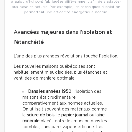
à aujourd’hui sont fabriquées différemment afin de s’adapter
aux besoins actuels. Par exemple, les techniques d’isolation
permettent une efficacité énergétique accrue.
Avancées majeures dans l’isolation et
l’étanchéité
L’une des plus grandes révolutions touche l’isolation.
Les nouvelles maisons québécoises sont
habituellement mieux isolées, plus étanches et
ventilées de manière optimale.
Dans les années 1950
: l’isolation des
maisons était rudimentaire
comparativement aux normes actuelles.
On utilisait souvent des matériaux comme
la
sciure de bois
, le
papier journal
ou
laine
minérale
placés entre les murs ou dans les
combles, sans pare-vapeur efficace. Les