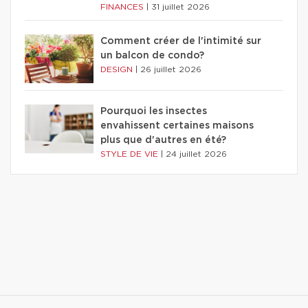
FINANCES
|
31 juillet 2026
Comment créer de l'intimité sur
un balcon de condo?
DESIGN
|
26 juillet 2026
Pourquoi les insectes
envahissent certaines maisons
plus que d'autres en été?
STYLE DE VIE
|
24 juillet 2026