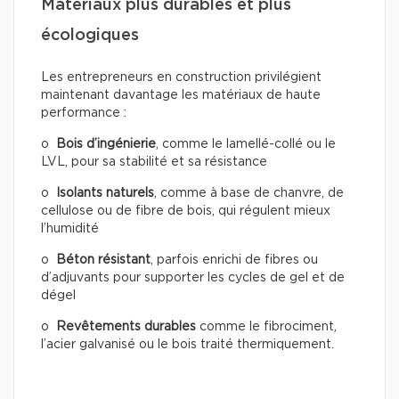
Matériaux plus durables et plus
écologiques
Les entrepreneurs en construction privilégient
maintenant davantage les matériaux de haute
performance :
o
Bois d’ingénierie
, comme le lamellé-collé ou le
LVL, pour sa stabilité et sa résistance
o
Isolants naturels
, comme à base de chanvre, de
cellulose ou de fibre de bois, qui régulent mieux
l’humidité
o
Béton résistant
, parfois enrichi de fibres ou
d’adjuvants pour supporter les cycles de gel et de
dégel
o
Revêtements durables
comme le fibrociment,
l’acier galvanisé ou le bois traité thermiquement.