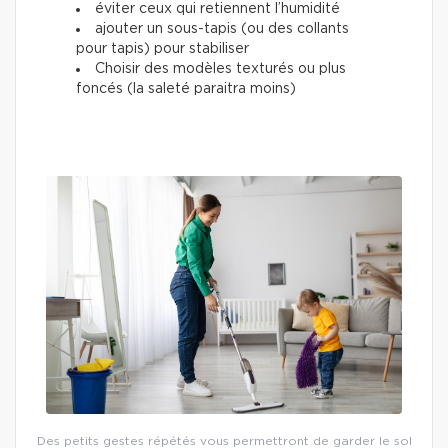
éviter ceux qui retiennent l’humidité
ajouter un sous-tapis (ou des collants
pour tapis) pour stabiliser
Choisir des modèles texturés ou plus
foncés (la saleté paraitra moins)
Des petits gestes répétés vous permettront de garder le sol