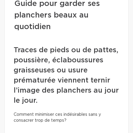
Guide pour garder ses
planchers beaux au
quotidien
Traces de pieds ou de pattes,
poussière, éclaboussures
graisseuses ou usure
prématurée viennent ternir
l’image des planchers au jour
le jour.
Comment minimiser ces indésirables sans y
consacrer trop de temps?