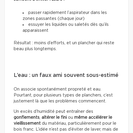
passer rapidement l’aspirateur dans les
zones passantes (chaque jour)
essuyer les liquides ou saletés dès qu’ils
apparaissent
Résultat : moins d’efforts, et un plancher qui reste
beau plus longtemps.
L’eau : un faux ami souvent sous-estimé
On associe spontanément propreté et eau.
Pourtant, pour plusieurs types de planchers, c’est
justement là que les problèmes commencent.
Un excès d’humidité peut entraîner des
gonflements
,
altérer le fini
ou
même accélérer le
vieillissement
du matériau, particulièrement pour le
bois franc. L’idée n’est pas d’éviter de laver, mais de