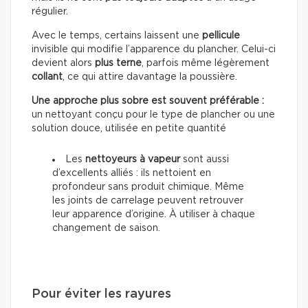
régulier.
Avec le temps, certains laissent une
pellicule
invisible qui modifie l’apparence du plancher. Celui-ci
devient alors
plus terne
, parfois même légèrement
collant
, ce qui attire davantage la poussière.
Une approche plus sobre est souvent préférable :
un nettoyant conçu pour le type de plancher ou une
solution douce, utilisée en petite quantité
Les
nettoyeurs à vapeur
sont aussi
d’excellents alliés : ils nettoient en
profondeur sans produit chimique. Même
les joints de carrelage peuvent retrouver
leur apparence d’origine. À utiliser à chaque
changement de saison.
Pour éviter les rayures