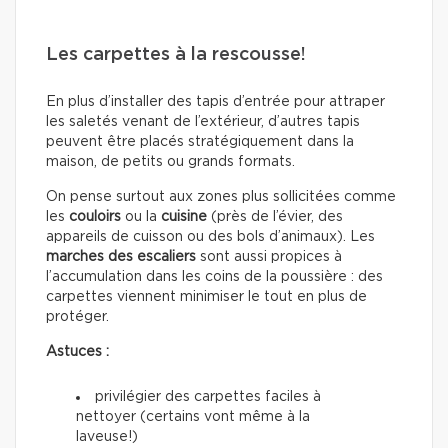
Les carpettes à la rescousse!
En plus d’installer des tapis d’entrée pour attraper
les saletés venant de l’extérieur, d’autres tapis
peuvent être placés stratégiquement dans la
maison, de petits ou grands formats.
On pense surtout aux zones plus sollicitées comme
les
couloirs
ou la
cuisine
(près de l’évier, des
appareils de cuisson ou des bols d’animaux). Les
marches des escaliers
sont aussi propices à
l’accumulation dans les coins de la poussière : des
carpettes viennent minimiser le tout en plus de
protéger.
Astuces :
privilégier des carpettes faciles à
nettoyer (certains vont même à la
laveuse!)