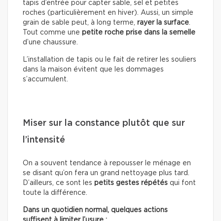
tapis d’entrée pour capter sable, sel et petites
roches (particulièrement en hiver). Aussi, un simple
grain de sable peut, à long terme,
rayer la surface
.
Tout comme une
petite roche prise dans la semelle
d’une chaussure.
L’installation de tapis ou le fait de retirer les souliers
dans la maison évitent que les dommages
s’accumulent.
Miser sur la constance plutôt que sur
l’intensité
On a souvent tendance à repousser le ménage en
se disant qu’on fera un grand nettoyage plus tard.
D’ailleurs, ce sont les
petits gestes répétés
qui font
toute la différence.
Dans un quotidien normal, quelques actions
suffisent à limiter l’usure :