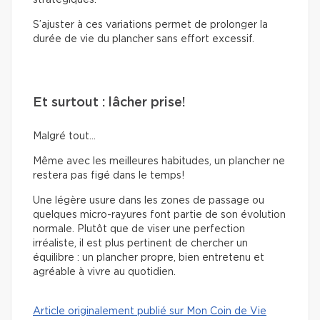
S’ajuster à ces variations permet de prolonger la
durée de vie du plancher sans effort excessif.
Et surtout : lâcher prise!
Malgré tout…
Même avec les meilleures habitudes, un plancher ne
restera pas figé dans le temps!
Une légère usure dans les zones de passage ou
quelques micro-rayures font partie de son évolution
normale. Plutôt que de viser une perfection
irréaliste, il est plus pertinent de chercher un
équilibre : un plancher propre, bien entretenu et
agréable à vivre au quotidien.
Article originalement publié sur Mon Coin de Vie