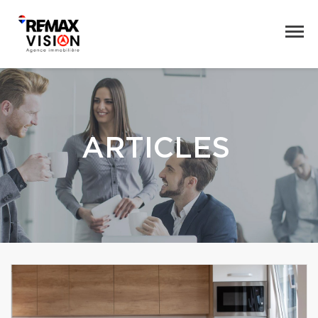
ARTICLES