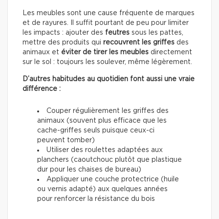
Les meubles sont une cause fréquente de marques
et de rayures. Il suffit pourtant de peu pour limiter
les impacts : ajouter des
feutres
sous les pattes,
mettre des produits qui
recouvrent les griffes
des
animaux et
éviter de tirer les meubles
directement
sur le sol : toujours les soulever, même légèrement.
D’autres habitudes au quotidien font aussi une vraie
différence :
Couper régulièrement les griffes des
animaux (souvent plus efficace que les
cache-griffes seuls puisque ceux-ci
peuvent tomber)
Utiliser des roulettes adaptées aux
planchers (caoutchouc plutôt que plastique
dur pour les chaises de bureau)
Appliquer une couche protectrice (huile
ou vernis adapté) aux quelques années
pour renforcer la résistance du bois