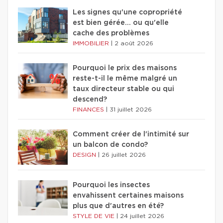
Les signes qu'une copropriété
est bien gérée… ou qu'elle
cache des problèmes
IMMOBILIER
|
2 août 2026
Pourquoi le prix des maisons
reste-t-il le même malgré un
taux directeur stable ou qui
descend?
FINANCES
|
31 juillet 2026
Comment créer de l'intimité sur
un balcon de condo?
DESIGN
|
26 juillet 2026
Pourquoi les insectes
envahissent certaines maisons
plus que d'autres en été?
STYLE DE VIE
|
24 juillet 2026