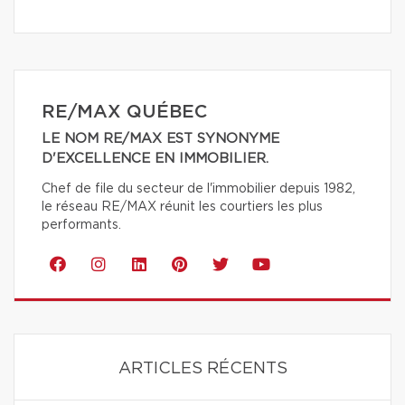
RE/MAX QUÉBEC
LE NOM RE/MAX EST SYNONYME
D'EXCELLENCE EN IMMOBILIER.
Chef de file du secteur de l'immobilier depuis 1982,
le réseau RE/MAX réunit les courtiers les plus
performants.
ARTICLES RÉCENTS