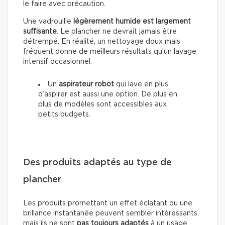
le faire avec précaution.
Une vadrouille
légèrement humide est largement
suffisante
. Le plancher ne devrait jamais être
détrempé. En réalité, un nettoyage doux mais
fréquent donne de meilleurs résultats qu’un lavage
intensif occasionnel.
Un
aspirateur robot
qui lave en plus
d’aspirer est aussi une option. De plus en
plus de modèles sont accessibles aux
petits budgets.
Des produits adaptés au type de
plancher
Les produits promettant un effet éclatant ou une
brillance instantanée peuvent sembler intéressants,
mais ils ne sont
pas toujours adaptés
à un usage