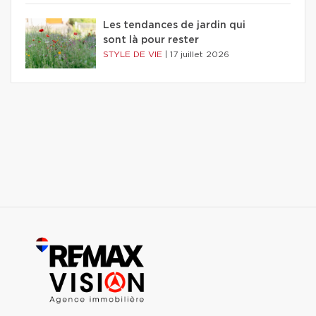
Les tendances de jardin qui
sont là pour rester
STYLE DE VIE
|
17 juillet 2026