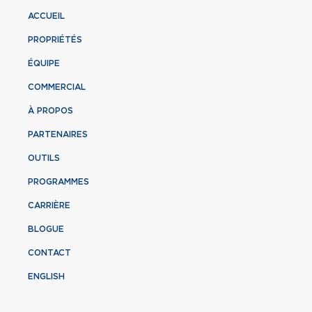
ACCUEIL
PROPRIÉTÉS
ÉQUIPE
COMMERCIAL
À PROPOS
PARTENAIRES
OUTILS
PROGRAMMES
CARRIÈRE
BLOGUE
CONTACT
ENGLISH