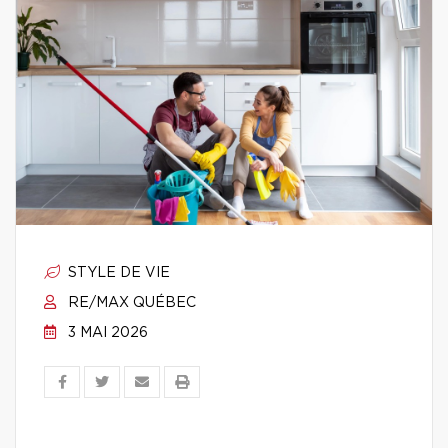
STYLE DE VIE
RE/MAX QUÉBEC
3 MAI 2026