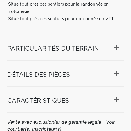
.Situé tout près des sentiers pour la randonnée en
motoneige
.Situé tout près des sentiers pour randonnée en VTT
PARTICULARITÉS DU TERRAIN
DÉTAILS DES PIÈCES
CARACTÉRISTIQUES
Vente avec exclusion(s) de garantie légale - Voir
courtier(s) inscripteur(s)