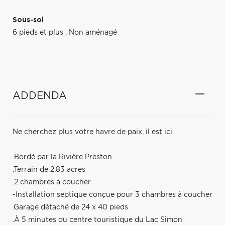
Sous-sol
6 pieds et plus
,
Non aménagé
ADDENDA
Ne cherchez plus votre havre de paix, il est ici
.Bordé par la Rivière Preston
.Terrain de 2.83 acres
.2 chambres à coucher
-Installation septique conçue pour 3 chambres à coucher
.Garage détaché de 24 x 40 pieds
.À 5 minutes du centre touristique du Lac Simon