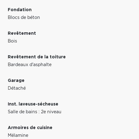
Fondation
Blocs de béton
Revêtement
Bois
Revêtement de la toiture
Bardeaux d'asphalte
Garage
Détaché
Inst. laveuse-sécheuse
Salle de bains : 2e niveau
Armoires de cuisine
Mélamine