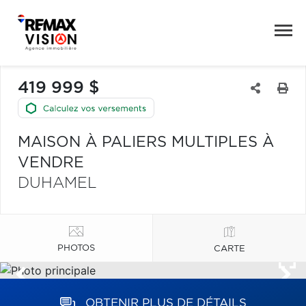
419 999 $
MAISON À PALIERS MULTIPLES À
VENDRE
DUHAMEL
PHOTOS
CARTE
OBTENIR PLUS DE DÉTAILS