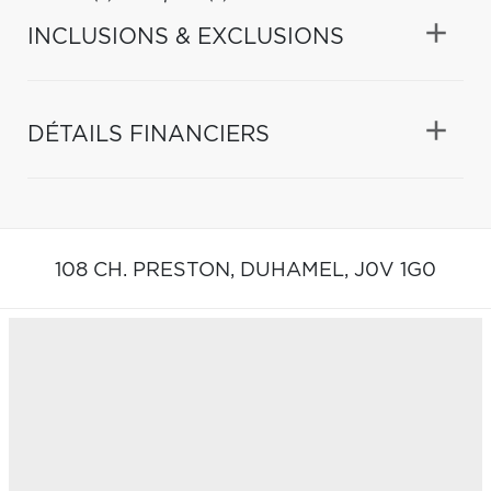
INCLUSIONS & EXCLUSIONS
DÉTAILS FINANCIERS
108 CH. PRESTON,
DUHAMEL,
J0V 1G0