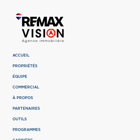
ACCUEIL
PROPRIÉTÉS
ÉQUIPE
COMMERCIAL
À PROPOS
PARTENAIRES
OUTILS
PROGRAMMES