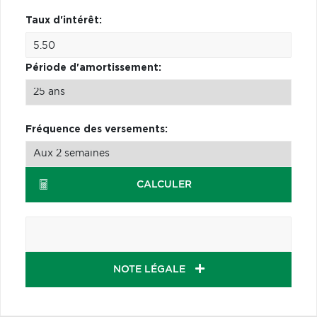
Taux d'intérêt:
Période d'amortissement:
Fréquence des versements:
CALCULER
NOTE LÉGALE