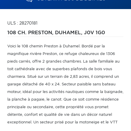
ULS : 28270181
108 CH. PRESTON,
DUHAMEL,
J0V 1G0
Voici le 108 chemin Preston à Duhamel. Bordé par la
magnifique rivière Preston, ce refuge chaleureux de 1306
pieds carrés, offre 2 grandes chambres. La salle familiale au
toit cathédrale avec de superbes plafonds de bois vous
charmera. Situé sur un terrain de 2,83 acres, il comprend un
garage détaché de 40 x 24. Secteur paisible sans bateau
moteur, idéal pour les activités nautiques comme la baignade,
la planche à pagaie, le canot. Que ce soit comme résidence
principale ou secondaire, cette propriété vous promet
détente, confort et qualité de vie dans un décor naturel
exceptionnel. Un secteur prisé pour la motoneige et le VTT