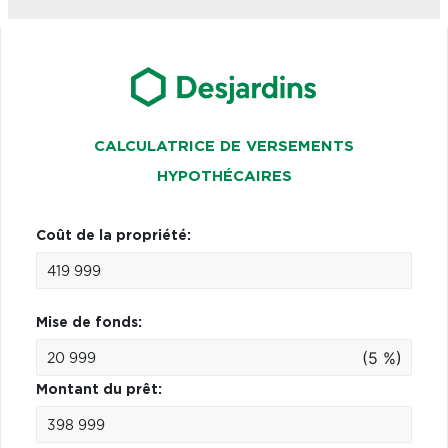
CALCULATRICE DE VERSEMENTS
HYPOTHÉCAIRES
Coût de la propriété:
Mise de fonds:
(5 %)
Montant du prêt: