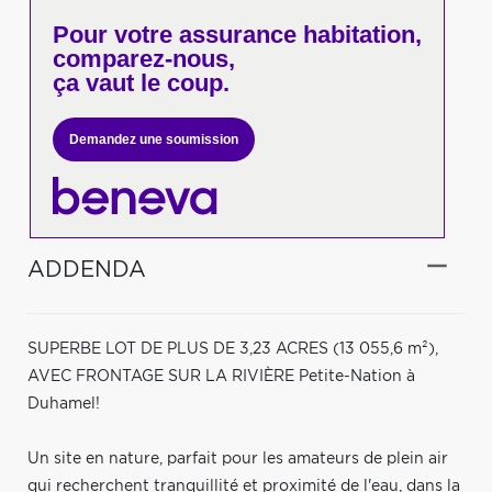
Pour votre
assurance habitation,
comparez-nous,
ça vaut le coup.
Demandez une soumission
ADDENDA
SUPERBE LOT DE PLUS DE 3,23 ACRES (13 055,6 m²),
AVEC FRONTAGE SUR LA RIVIÈRE Petite-Nation à
Duhamel!
Un site en nature, parfait pour les amateurs de plein air
qui recherchent tranquillité et proximité de l'eau, dans la