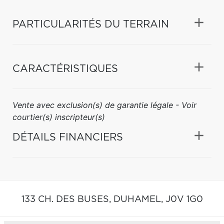
PARTICULARITÉS DU TERRAIN
CARACTÉRISTIQUES
Vente avec exclusion(s) de garantie légale - Voir
courtier(s) inscripteur(s)
DÉTAILS FINANCIERS
133 CH. DES BUSES,
DUHAMEL,
J0V 1G0