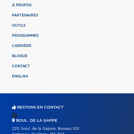
À PROPOS
PARTENAIRES
OUTILS
PROGRAMMES
CARRIÈRE
BLOGUE
CONTACT
ENGLISH
RESTONS EN CONTACT
BOUL. DE LA GAPPE
225, boul. de la Gappe, Bureau 102