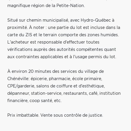
magnifique région de la Petite-Nation.
Situé sur chemin municipalisé, avec Hydro-Québec à
proximité. À noter : une partie du lot est incluse dans la
carte du ZIS et le terrain comporte des zones humides.
L'acheteur est responsable d'effectuer toutes
vérifications auprès des autorités compétentes quant
aux contraintes applicables et à l'usage permis du lot.
À environ 20 minutes des services du village de
Chénéville: épicerie, pharmacie, école primaire,
CPE/garderie, salons de coiffure et d'esthétique,
dépanneur, station-service, restaurants, café, institution
financière, coop santé, etc.
Prix imbattable. Vente sous contrôle de justice.