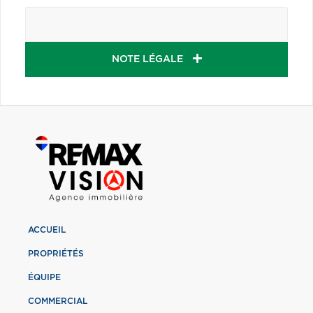
NOTE LÉGALE
ACCUEIL
PROPRIÉTÉS
ÉQUIPE
COMMERCIAL