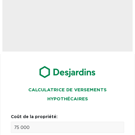
CALCULATRICE DE VERSEMENTS
HYPOTHÉCAIRES
Coût de la propriété: