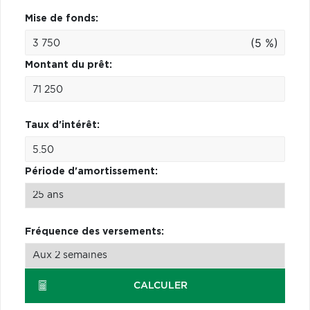
Mise de fonds:
(5 %)
Montant du prêt:
Taux d'intérêt:
Période d'amortissement:
Fréquence des versements:
CALCULER