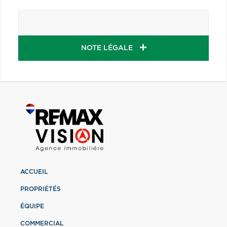
NOTE LÉGALE
ACCUEIL
PROPRIÉTÉS
ÉQUIPE
COMMERCIAL