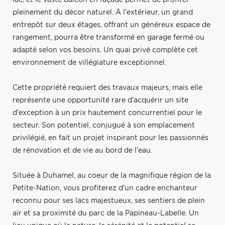
pleinement du décor naturel. À l'extérieur, un grand
entrepôt sur deux étages, offrant un généreux espace de
rangement, pourra être transformé en garage fermé ou
adapté selon vos besoins. Un quai privé complète cet
environnement de villégiature exceptionnel.
Cette propriété requiert des travaux majeurs, mais elle
représente une opportunité rare d'acquérir un site
d'exception à un prix hautement concurrentiel pour le
secteur. Son potentiel, conjugué à son emplacement
privilégié, en fait un projet inspirant pour les passionnés
de rénovation et de vie au bord de l'eau.
Située à Duhamel, au coeur de la magnifique région de la
Petite-Nation, vous profiterez d'un cadre enchanteur
reconnu pour ses lacs majestueux, ses sentiers de plein
air et sa proximité du parc de la Papineau-Labelle. Un