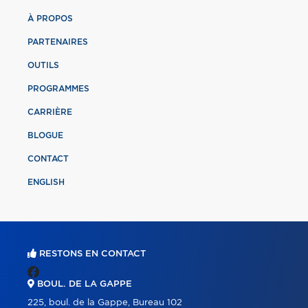
À PROPOS
PARTENAIRES
OUTILS
PROGRAMMES
CARRIÈRE
BLOGUE
CONTACT
ENGLISH
RESTONS EN CONTACT
BOUL. DE LA GAPPE
225, boul. de la Gappe, Bureau 102