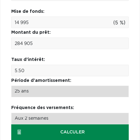
Mise de fonds:
(5 %)
Montant du prêt:
Taux d'intérêt:
Période d'amortissement:
Fréquence des versements:
CALCULER