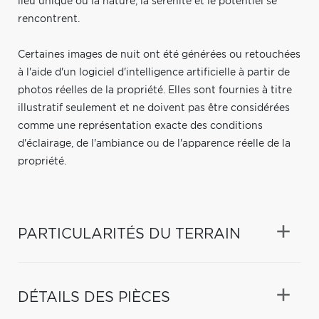
lieu unique où la nature, la sérénité et le potentiel se
rencontrent.
Certaines images de nuit ont été générées ou retouchées
à l'aide d'un logiciel d'intelligence artificielle à partir de
photos réelles de la propriété. Elles sont fournies à titre
illustratif seulement et ne doivent pas être considérées
comme une représentation exacte des conditions
d'éclairage, de l'ambiance ou de l'apparence réelle de la
propriété.
PARTICULARITÉS DU TERRAIN
DÉTAILS DES PIÈCES