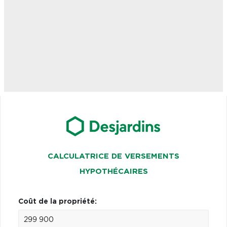
CALCULATRICE DE VERSEMENTS
HYPOTHÉCAIRES
Coût de la propriété: