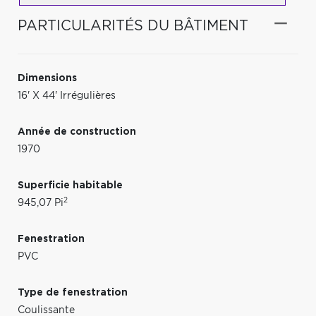
PARTICULARITÉS DU BÂTIMENT
Dimensions
16' X 44' Irrégulières
Année de construction
1970
Superficie habitable
2
945,07 Pi
Fenestration
PVC
Type de fenestration
Coulissante