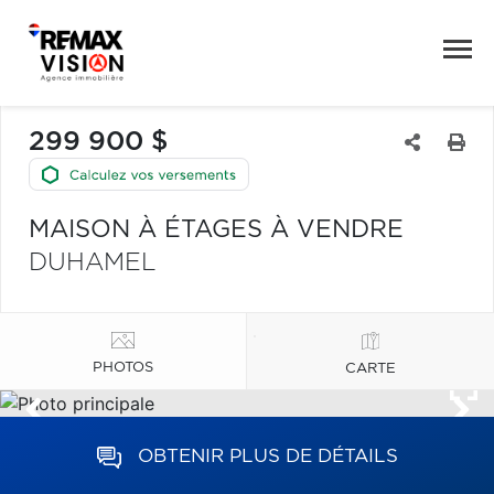
299 900 $
MAISON À ÉTAGES À VENDRE
DUHAMEL
PHOTOS
CARTE
OBTENIR PLUS DE DÉTAILS