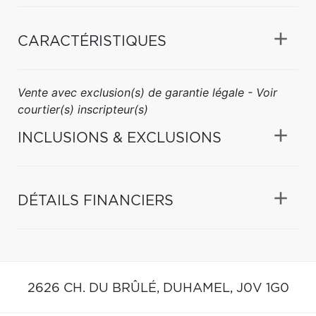
CARACTÉRISTIQUES
Vente avec exclusion(s) de garantie légale - Voir
courtier(s) inscripteur(s)
INCLUSIONS & EXCLUSIONS
DÉTAILS FINANCIERS
2626 CH. DU BRÛLÉ,
DUHAMEL,
J0V 1G0