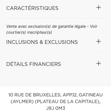
CARACTÉRISTIQUES
Vente avec exclusion(s) de garantie légale - Voir
courtier(s) inscripteur(s)
INCLUSIONS & EXCLUSIONS
DÉTAILS FINANCIERS
10 RUE DE BRUXELLES, APP.12,
GATINEAU
(AYLMER) (PLATEAU DE LA CAPITALE),
J9J 0M3