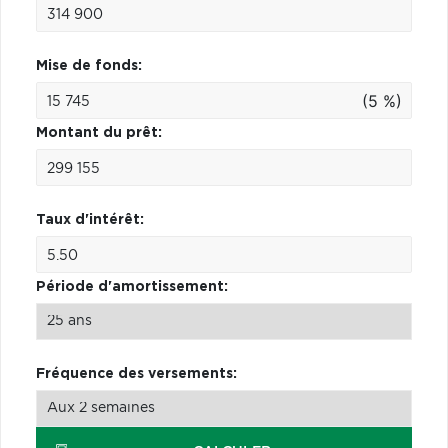
Mise de fonds:
(5 %)
Montant du prêt:
Taux d'intérêt:
Période d'amortissement:
Fréquence des versements: