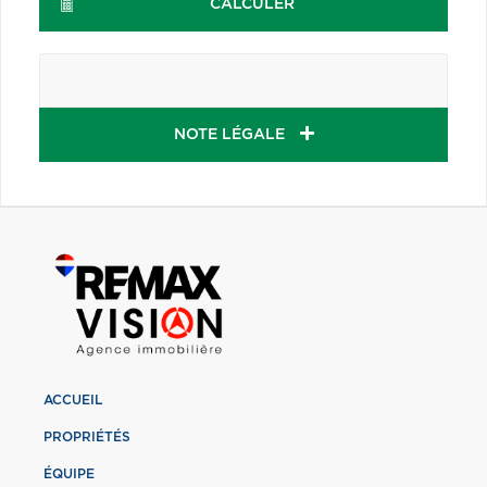
CALCULER
NOTE LÉGALE
ACCUEIL
PROPRIÉTÉS
ÉQUIPE