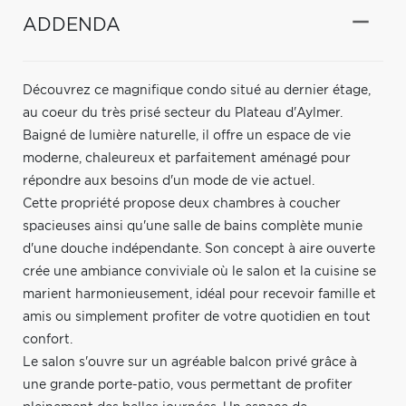
ADDENDA
Découvrez ce magnifique condo situé au dernier étage,
au coeur du très prisé secteur du Plateau d'Aylmer.
Baigné de lumière naturelle, il offre un espace de vie
moderne, chaleureux et parfaitement aménagé pour
répondre aux besoins d'un mode de vie actuel.
Cette propriété propose deux chambres à coucher
spacieuses ainsi qu'une salle de bains complète munie
d'une douche indépendante. Son concept à aire ouverte
crée une ambiance conviviale où le salon et la cuisine se
marient harmonieusement, idéal pour recevoir famille et
amis ou simplement profiter de votre quotidien en tout
confort.
Le salon s'ouvre sur un agréable balcon privé grâce à
une grande porte-patio, vous permettant de profiter