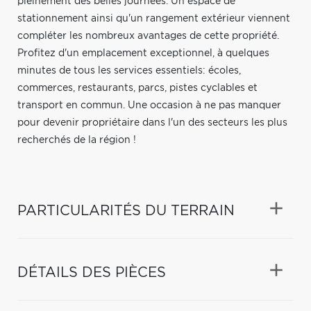
pleinement des belles journées. Un espace de
stationnement ainsi qu'un rangement extérieur viennent
compléter les nombreux avantages de cette propriété.
Profitez d'un emplacement exceptionnel, à quelques
minutes de tous les services essentiels: écoles,
commerces, restaurants, parcs, pistes cyclables et
transport en commun. Une occasion à ne pas manquer
pour devenir propriétaire dans l'un des secteurs les plus
recherchés de la région !
PARTICULARITÉS DU TERRAIN
DÉTAILS DES PIÈCES