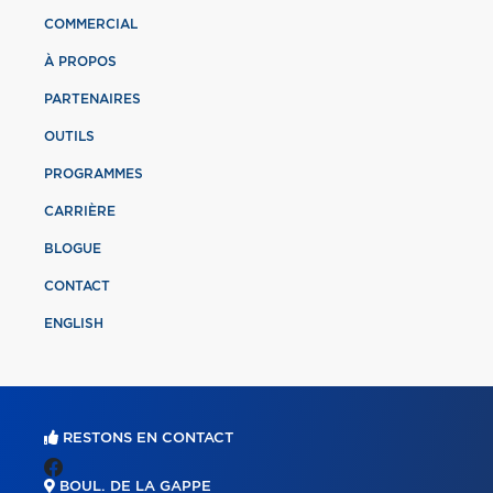
COMMERCIAL
À PROPOS
PARTENAIRES
OUTILS
PROGRAMMES
CARRIÈRE
BLOGUE
CONTACT
ENGLISH
RESTONS EN CONTACT
BOUL. DE LA GAPPE