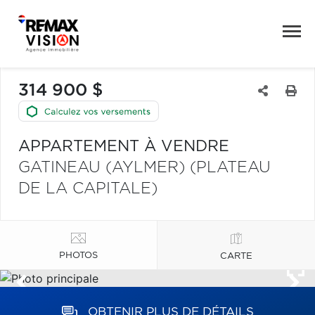
314 900 $
APPARTEMENT À VENDRE
GATINEAU (AYLMER) (PLATEAU
DE LA CAPITALE)
PHOTOS
CARTE
OBTENIR PLUS DE DÉTAILS