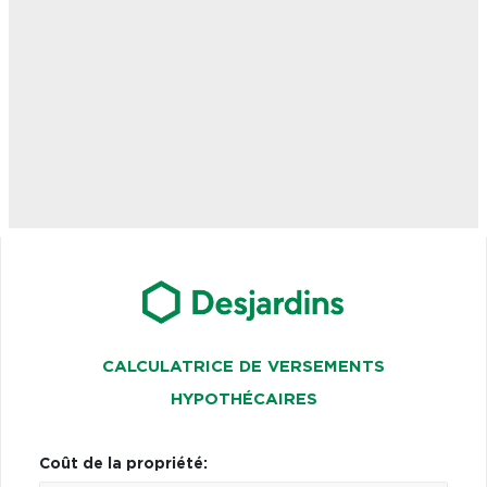
CALCULATRICE DE VERSEMENTS
HYPOTHÉCAIRES
Coût de la propriété: