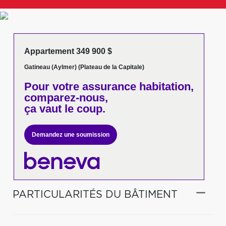
Appartement 349 900 $
Gatineau (Aylmer) (Plateau de la Capitale)
Pour votre
assurance habitation,
comparez-nous,
ça vaut le coup.
Demandez une soumission
PARTICULARITÉS DU BÂTIMENT