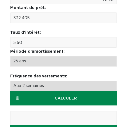
Montant du prêt:
Taux d'intérêt:
Période d'amortissement:
Fréquence des versements:
CALCULER