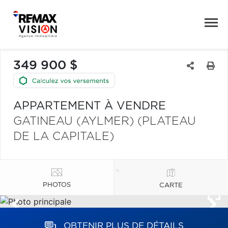
349 900 $
APPARTEMENT À VENDRE
GATINEAU (AYLMER) (PLATEAU
DE LA CAPITALE)
PHOTOS
CARTE
OBTENIR PLUS DE DÉTAILS