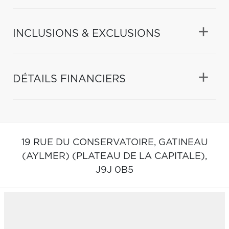
INCLUSIONS & EXCLUSIONS
DÉTAILS FINANCIERS
19 RUE DU CONSERVATOIRE,
GATINEAU
(AYLMER) (PLATEAU DE LA CAPITALE),
J9J 0B5