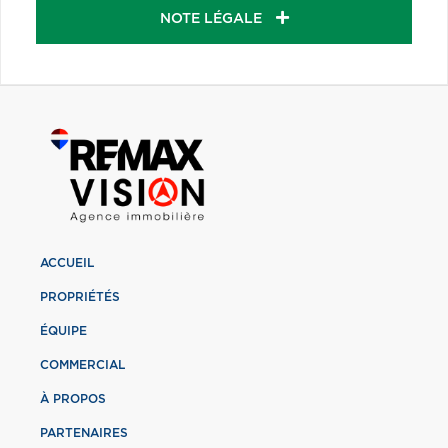
NOTE LÉGALE
ACCUEIL
PROPRIÉTÉS
ÉQUIPE
COMMERCIAL
À PROPOS
PARTENAIRES