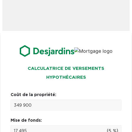
CALCULATRICE DE VERSEMENTS
HYPOTHÉCAIRES
Coût de la propriété:
Mise de fonds:
(5 %)