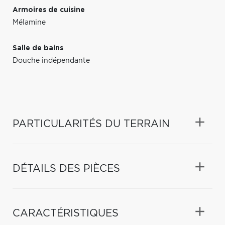
Armoires de cuisine
Mélamine
Salle de bains
Douche indépendante
PARTICULARITÉS DU TERRAIN
DÉTAILS DES PIÈCES
CARACTÉRISTIQUES