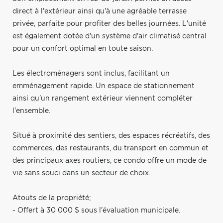
direct à l'extérieur ainsi qu'à une agréable terrasse
privée, parfaite pour profiter des belles journées. L'unité
est également dotée d'un système d'air climatisé central
pour un confort optimal en toute saison.
Les électroménagers sont inclus, facilitant un
emménagement rapide. Un espace de stationnement
ainsi qu'un rangement extérieur viennent compléter
l'ensemble.
Situé à proximité des sentiers, des espaces récréatifs, des
commerces, des restaurants, du transport en commun et
des principaux axes routiers, ce condo offre un mode de
vie sans souci dans un secteur de choix.
Atouts de la propriété;
- Offert à 30 000 $ sous l'évaluation municipale.