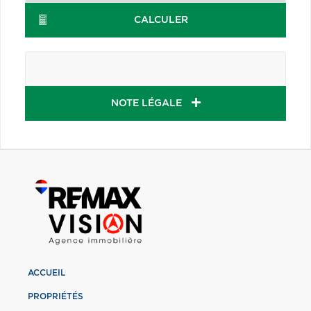
CALCULER
NOTE LÉGALE
ACCUEIL
PROPRIÉTÉS