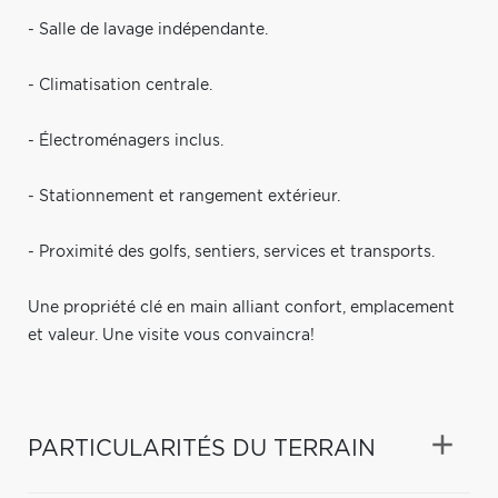
- Salle de lavage indépendante.
- Climatisation centrale.
- Électroménagers inclus.
- Stationnement et rangement extérieur.
- Proximité des golfs, sentiers, services et transports.
Une propriété clé en main alliant confort, emplacement
et valeur. Une visite vous convaincra!
PARTICULARITÉS DU TERRAIN