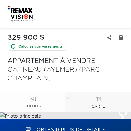
329 900 $
APPARTEMENT À VENDRE
GATINEAU (AYLMER) (PARC
CHAMPLAIN)
PHOTOS
CARTE
OBTENIR PLUS DE DÉTAILS