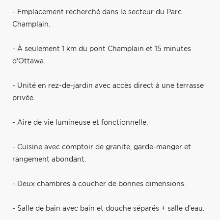
- Emplacement recherché dans le secteur du Parc
Champlain.
- À seulement 1 km du pont Champlain et 15 minutes
d'Ottawa.
- Unité en rez-de-jardin avec accès direct à une terrasse
privée.
- Aire de vie lumineuse et fonctionnelle.
- Cuisine avec comptoir de granite, garde-manger et
rangement abondant.
- Deux chambres à coucher de bonnes dimensions.
- Salle de bain avec bain et douche séparés + salle d'eau.