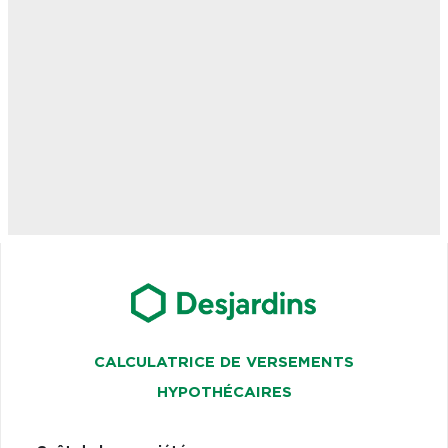
CALCULATRICE DE VERSEMENTS
HYPOTHÉCAIRES