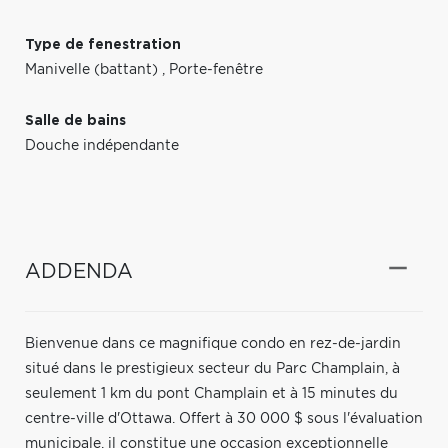
Type de fenestration
Manivelle (battant)
,
Porte-fenêtre
Salle de bains
Douche indépendante
ADDENDA
Bienvenue dans ce magnifique condo en rez-de-jardin
situé dans le prestigieux secteur du Parc Champlain, à
seulement 1 km du pont Champlain et à 15 minutes du
centre-ville d'Ottawa. Offert à 30 000 $ sous l'évaluation
municipale, il constitue une occasion exceptionnelle