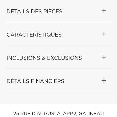
DÉTAILS DES PIÈCES
CARACTÉRISTIQUES
INCLUSIONS & EXCLUSIONS
DÉTAILS FINANCIERS
25 RUE D'AUGUSTA, APP.2,
GATINEAU