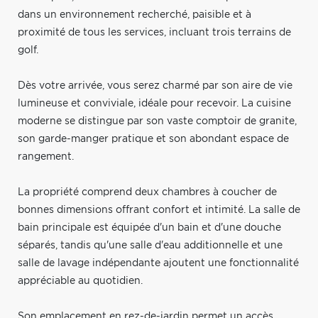
dans un environnement recherché, paisible et à
proximité de tous les services, incluant trois terrains de
golf.
Dès votre arrivée, vous serez charmé par son aire de vie
lumineuse et conviviale, idéale pour recevoir. La cuisine
moderne se distingue par son vaste comptoir de granite,
son garde-manger pratique et son abondant espace de
rangement.
La propriété comprend deux chambres à coucher de
bonnes dimensions offrant confort et intimité. La salle de
bain principale est équipée d'un bain et d'une douche
séparés, tandis qu'une salle d'eau additionnelle et une
salle de lavage indépendante ajoutent une fonctionnalité
appréciable au quotidien.
Son emplacement en rez-de-jardin permet un accès