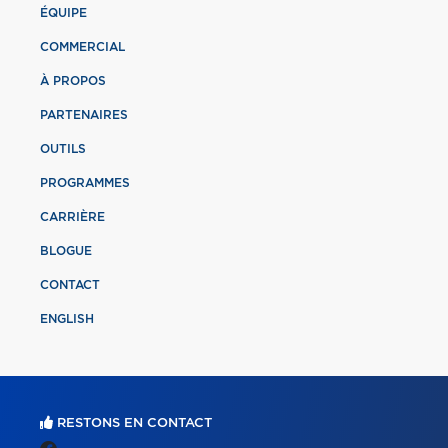
ÉQUIPE
COMMERCIAL
À PROPOS
PARTENAIRES
OUTILS
PROGRAMMES
CARRIÈRE
BLOGUE
CONTACT
ENGLISH
RESTONS EN CONTACT