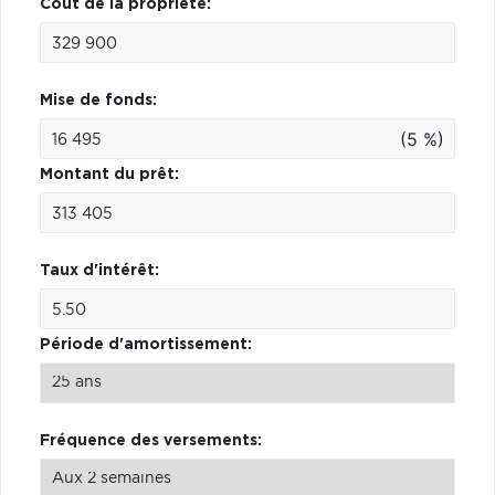
Coût de la propriété:
Mise de fonds:
(5 %)
Montant du prêt:
Taux d'intérêt:
Période d'amortissement:
Fréquence des versements: