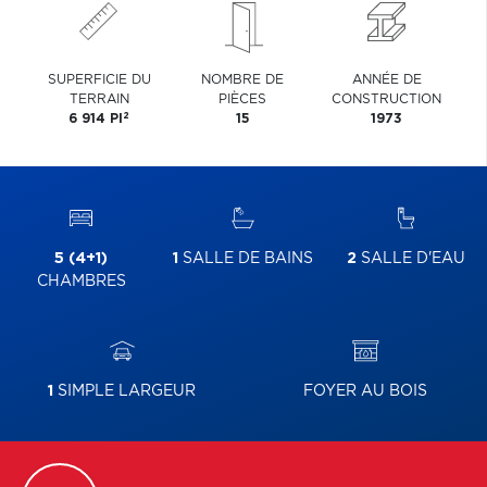
SUPERFICIE DU
NOMBRE DE
ANNÉE DE
TERRAIN
PIÈCES
CONSTRUCTION
2
6 914 PI
15
1973
5 (4+1)
1
SALLE DE BAINS
2
SALLE D'EAU
CHAMBRES
1
SIMPLE LARGEUR
FOYER AU BOIS