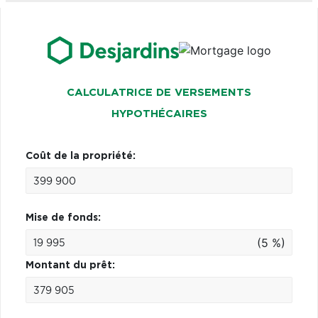
CALCULATRICE DE VERSEMENTS
HYPOTHÉCAIRES
Coût de la propriété:
Mise de fonds:
(5 %)
Montant du prêt: