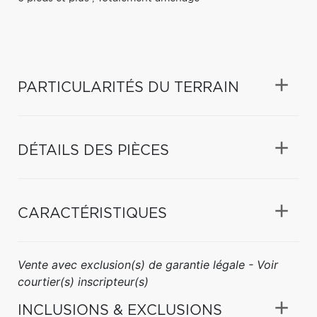
PARTICULARITÉS DU TERRAIN
DÉTAILS DES PIÈCES
CARACTÉRISTIQUES
Vente avec exclusion(s) de garantie légale - Voir
courtier(s) inscripteur(s)
INCLUSIONS & EXCLUSIONS