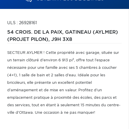
ULS : 26928161
54 CROIS. DE LA PAIX,
GATINEAU (AYLMER)
(PROJET PILON),
J9H 3X8
SECTEUR AYLMER ! Cette propriété avec garage, située sur
un terrain clôturé d'environ 6 913 pi², offre tout l'espace
nécessaire pour une famille avec ses 5 chambres à coucher
(4+1), 1 salle de bain et 2 salles d'eau. Idéale pour les
bricoleurs, elle présente un excellent potentiel
d'aménagement et de mise en valeur. Profitez d'un
emplacement pratique à proximité des écoles, des parcs et
des services, tout en étant à seulement 15 minutes du centre-
ville d'Ottawa. Une occasion à ne pas manquer!