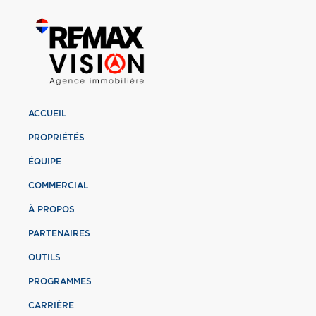
ACCUEIL
PROPRIÉTÉS
ÉQUIPE
COMMERCIAL
À PROPOS
PARTENAIRES
OUTILS
PROGRAMMES
CARRIÈRE