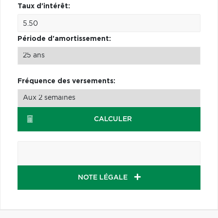
Taux d'intérêt:
Période d'amortissement:
Fréquence des versements:
CALCULER
NOTE LÉGALE