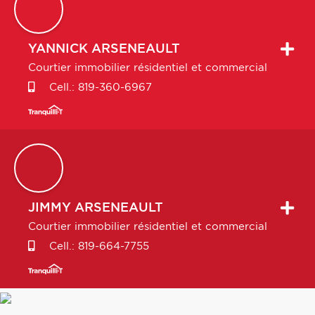
YANNICK
ARSENEAULT
Courtier immobilier résidentiel et commercial
Cell.:
819-360-6967
JIMMY
ARSENEAULT
Courtier immobilier résidentiel et commercial
Cell.:
819-664-7755