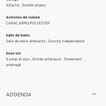
Attaché
,
Double largeur
Armoires de cuisine
CARAC.ARMO.POLYESTER
Salle de bains
Salle de bains attenante
,
Douche indépendante
Sous-sol
6 pieds et plus
,
Entrée extérieure
,
Totalement
aménagé
ADDENDA