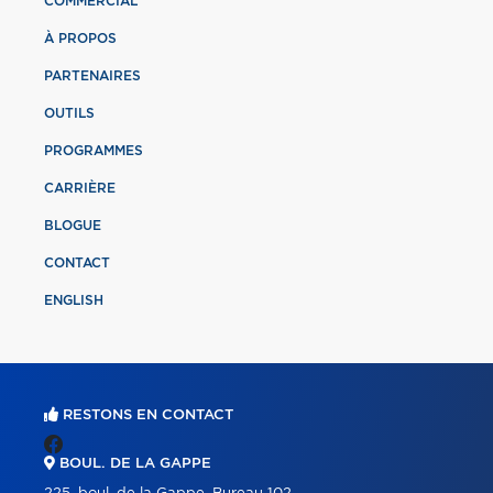
COMMERCIAL
À PROPOS
PARTENAIRES
OUTILS
PROGRAMMES
CARRIÈRE
BLOGUE
CONTACT
ENGLISH
RESTONS EN CONTACT
BOUL. DE LA GAPPE