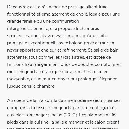
Découvrez cette résidence de prestige alliant luxe,
fonctionnalité et emplacement de choix. Idéale pour une
grande famille ou une configuration
intergénérationnelle, elle propose 5 chambres
spacieuses, dont 4 avec walk-in, ainsi qu'une suite
principale exceptionnelle avec balcon privé et mur en
noyer apportant chaleur et raffinement. Sa salle de bain
attenante, tout comme les trois autres, est dotée de
finitions haut de gamme : fonds de douche, comptoirs et
murs en quartz, céramique murale, niches en acier
inoxydable, et un mur en noyer qui prolonge l'élégance
jusque dans la chambre.
Au coeur de la maison, la cuisine moderne séduit par ses
comptoirs et dosseret en quartz parfaitement agencés
aux électroménagers inclus (2020). Les plafonds de 16
pieds dans la cuisine, la salle à manger et le salon créent