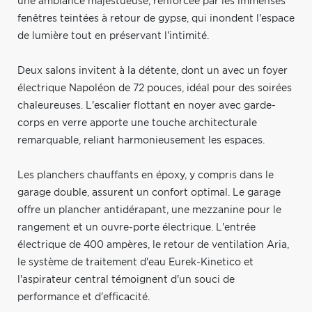
une ambiance majestueuse, renforcée par les immenses
fenêtres teintées à retour de gypse, qui inondent l'espace
de lumière tout en préservant l'intimité.
Deux salons invitent à la détente, dont un avec un foyer
électrique Napoléon de 72 pouces, idéal pour des soirées
chaleureuses. L'escalier flottant en noyer avec garde-
corps en verre apporte une touche architecturale
remarquable, reliant harmonieusement les espaces.
Les planchers chauffants en époxy, y compris dans le
garage double, assurent un confort optimal. Le garage
offre un plancher antidérapant, une mezzanine pour le
rangement et un ouvre-porte électrique. L'entrée
électrique de 400 ampères, le retour de ventilation Aria,
le système de traitement d'eau Eurek-Kinetico et
l'aspirateur central témoignent d'un souci de
performance et d'efficacité.