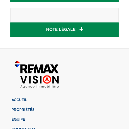
NOTE LÉGALE
ACCUEIL
PROPRIÉTÉS
ÉQUIPE