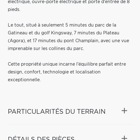
électrique, ouvre-porte électrique et porte d'entrée de 8
pieds.
Le tout, situé à seulement 5 minutes du parc de la
Gatineau et du golf Kingsway, 7 minutes du Plateau
(Agora), et 17 minutes du pont Champlain, avec une vue
imprenable sur les collines du parc.
Cette propriété unique incarne l'équilibre parfait entre
design, confort, technologie et localisation
exceptionnelle.
PARTICULARITÉS DU TERRAIN
DÉTAILS DES PIÈCES