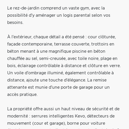
Le rez-de-jardin comprend un vaste gym, avec la
possibilité d'y aménager un logis parental selon vos
besoins.
À l'extérieur, chaque détail a été pensé : cour clôturée,
façade contemporaine, terrasse couverte, trottoirs en
béton menant à une magnifique piscine en béton
chauffée au sel, semi-creusée, avec toile noire, plage en
bois, éclairage contrôlable à distance et clôture en verre.
Un voile d'ombrage illuminé, également contrôlable à
distance, ajoute une touche d'élégance. La remise
attenante est munie d'une porte de garage pour un
accès pratique.
La propriété offre aussi un haut niveau de sécurité et de
modernité : serrures intelligentes Kevo, détecteurs de
mouvement (cour et garage), borne pour voiture