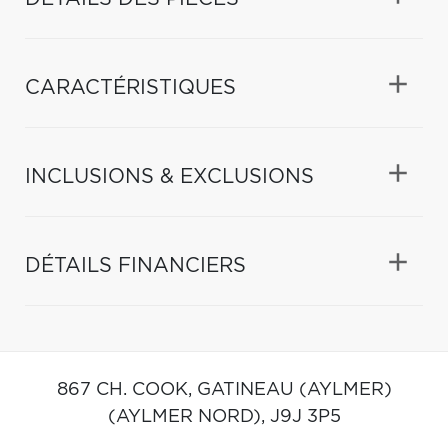
CARACTÉRISTIQUES
INCLUSIONS & EXCLUSIONS
DÉTAILS FINANCIERS
867 CH. COOK,
GATINEAU (AYLMER)
(AYLMER NORD),
J9J 3P5