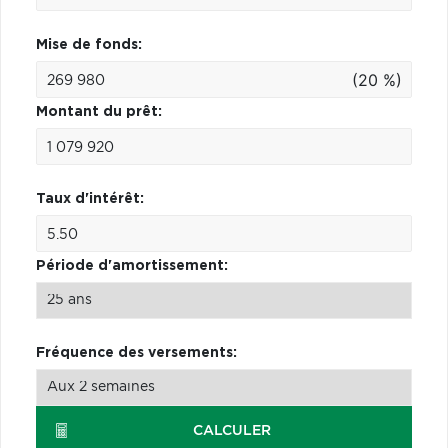
Mise de fonds:
(20 %)
Montant du prêt:
Taux d'intérêt:
Période d'amortissement:
Fréquence des versements:
CALCULER