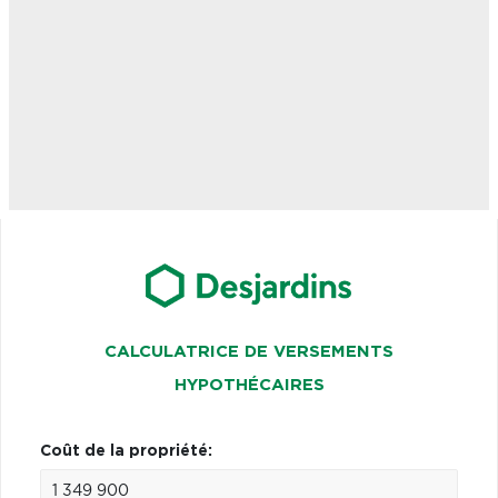
CALCULATRICE DE VERSEMENTS
HYPOTHÉCAIRES
Coût de la propriété: