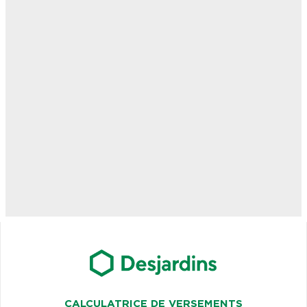
CALCULATRICE DE VERSEMENTS