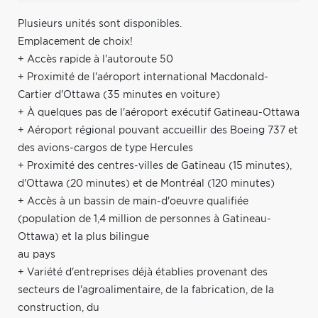
Plusieurs unités sont disponibles.
Emplacement de choix!
+ Accès rapide à l'autoroute 50
+ Proximité de l'aéroport international Macdonald-
Cartier d'Ottawa (35 minutes en voiture)
+ À quelques pas de l'aéroport exécutif Gatineau-Ottawa
+ Aéroport régional pouvant accueillir des Boeing 737 et
des avions-cargos de type Hercules
+ Proximité des centres-villes de Gatineau (15 minutes),
d'Ottawa (20 minutes) et de Montréal (120 minutes)
+ Accès à un bassin de main-d'oeuvre qualifiée
(population de 1,4 million de personnes à Gatineau-
Ottawa) et la plus bilingue
au pays
+ Variété d'entreprises déjà établies provenant des
secteurs de l'agroalimentaire, de la fabrication, de la
construction, du