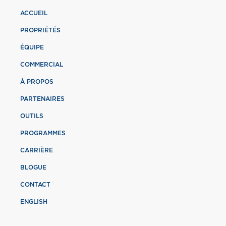
ACCUEIL
PROPRIÉTÉS
ÉQUIPE
COMMERCIAL
À PROPOS
PARTENAIRES
OUTILS
PROGRAMMES
CARRIÈRE
BLOGUE
CONTACT
ENGLISH