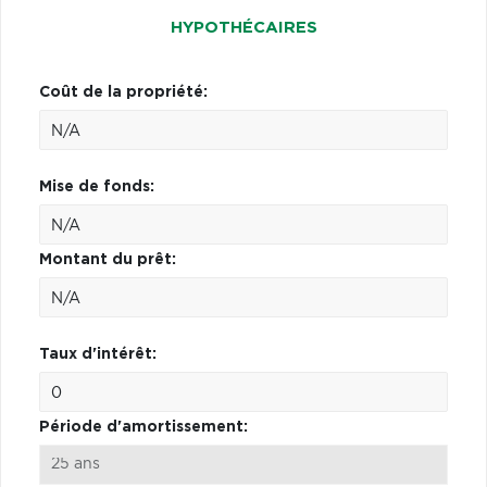
HYPOTHÉCAIRES
Coût de la propriété:
Mise de fonds:
Montant du prêt:
Taux d'intérêt:
Période d'amortissement: