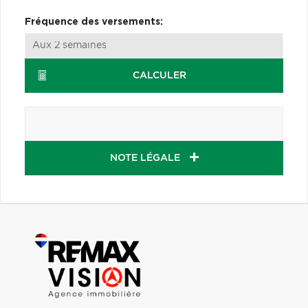
Fréquence des versements:
CALCULER
NOTE LÉGALE