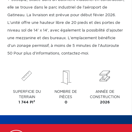
elle se trouve dans le parc industriel de l'aéroport de
Gatineau. La livraison est prévue pour début févier 2026.
L'unité offre une hauteur libre de 20 pieds et des portes de
niveau sol de 14' x 14', avec également la possibilité d'ajouter
une mezzanine et des bureaux. L'emplacement bénéficie
d'un zonage permissif, à moins de 5 minutes de l'Autoroute
50 Pour plus d'informations, contactez-moi.
SUPERFICIE DU
NOMBRE DE
ANNÉE DE
TERRAIN
PIÈCES
CONSTRUCTION
2
1 744 PI
0
2026