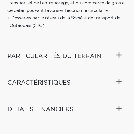
transport et de l'entreposage, et du commerce de gros et
de détail pouvant favoriser l'économie circulaire
+ Desservis par le réseau de la Société de transport de
l'Outaouais (STO)
PARTICULARITÉS DU TERRAIN
CARACTÉRISTIQUES
DÉTAILS FINANCIERS