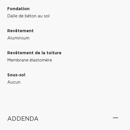
Fondation
Dalle de béton au sol
Revêtement
Aluminium
Revêtement de la toiture
Membrane élastomère
Sous-sol
Aucun
ADDENDA