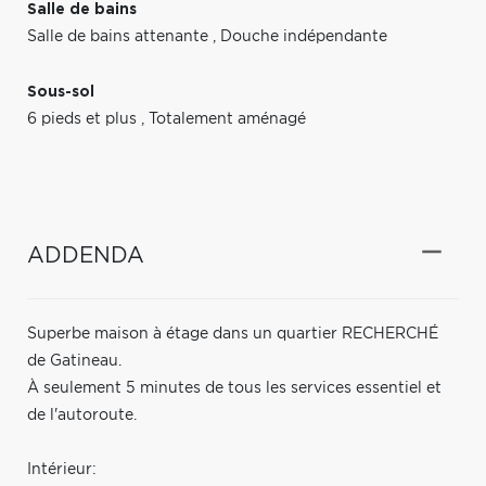
Salle de bains
Salle de bains attenante
,
Douche indépendante
Sous-sol
6 pieds et plus
,
Totalement aménagé
ADDENDA
Superbe maison à étage dans un quartier RECHERCHÉ
de Gatineau.
À seulement 5 minutes de tous les services essentiel et
de l'autoroute.
Intérieur: