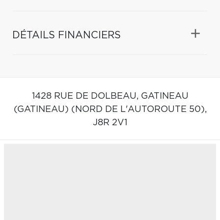
DÉTAILS FINANCIERS
1428 RUE DE DOLBEAU,
GATINEAU
(GATINEAU) (NORD DE L'AUTOROUTE 50),
J8R 2V1