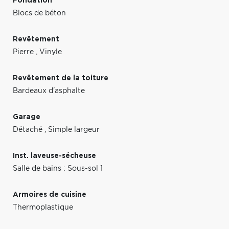
Fondation
Blocs de béton
Revêtement
Pierre
,
Vinyle
Revêtement de la toiture
Bardeaux d'asphalte
Garage
Détaché
,
Simple largeur
Inst. laveuse-sécheuse
Salle de bains : Sous-sol 1
Armoires de cuisine
Thermoplastique