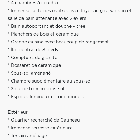
* 4 chambres à coucher
* Immense suite des maîtres avec foyer au gaz, walk-in et
salle de bain attenante avec 2 éviers!
* Bain autoportant et douche vitrée
* Planchers de bois et céramique
* Grande cuisine avec beaucoup de rangement
* Îlot central de 8 pieds
* Comptoirs de granite
* Dosseret de céramique
* Sous-sol aménagé
* Chambre supplémentaire au sous-sol
* Salle de bain au sous-sol
* Espaces lumineux et fonctionnels
Extérieur
* Quartier recherché de Gatineau
* Immense terrasse extérieure
* Terrain aménagé