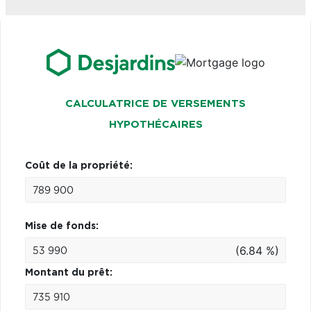
CALCULATRICE DE VERSEMENTS
HYPOTHÉCAIRES
Coût de la propriété:
Mise de fonds:
(6.84 %)
Montant du prêt: