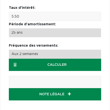
Taux d'intérêt:
Période d'amortissement:
Fréquence des versements:
CALCULER
NOTE LÉGALE