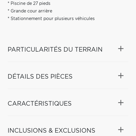
* Piscine de 27 pieds
* Grande cour arrière
* Stationnement pour plusieurs véhicules
PARTICULARITÉS DU TERRAIN
DÉTAILS DES PIÈCES
CARACTÉRISTIQUES
INCLUSIONS & EXCLUSIONS