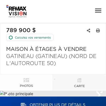
789 900 $
MAISON À ÉTAGES À VENDRE
GATINEAU (GATINEAU) (NORD DE
L'AUTOROUTE 50)
PHOTOS
CARTE
OBTENIR PLUS DE DÉTAILS