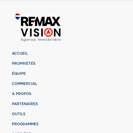
ACCUEIL
PROPRIÉTÉS
ÉQUIPE
COMMERCIAL
À PROPOS
PARTENAIRES
OUTILS
PROGRAMMES