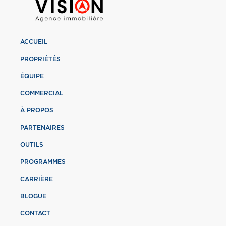
ACCUEIL
PROPRIÉTÉS
ÉQUIPE
COMMERCIAL
À PROPOS
PARTENAIRES
OUTILS
PROGRAMMES
CARRIÈRE
BLOGUE
CONTACT