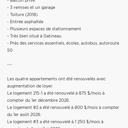
- Balcon privé
- 3 remises et un garage
- Toiture (2018)
- Entrée asphaltée
- Plusieurs espaces de stationnement
- Très bien situé à Gatineau
- Près des services essentiels, écoles, autobus, autoroute
50
---
Les quatre appartements ont été renouvelés avec
augmentation de loyer.
Le logement 215-1 a été renouvelé à 875 $/mois à
compter du 1er décembre 2026.
Le logement #2 a été renouvelé à 800 $/mois à compter
du 1er août 2026.
Le logement #3 a été renouvelé à 1 250 $/mois à