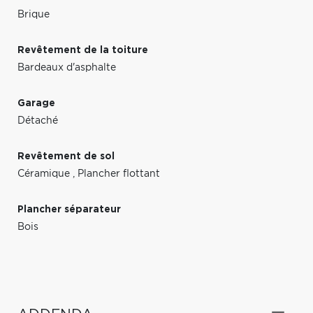
Brique
Revêtement de la toiture
Bardeaux d'asphalte
Garage
Détaché
Revêtement de sol
Céramique
,
Plancher flottant
Plancher séparateur
Bois