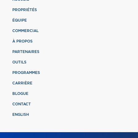
PROPRIÉTÉS
ÉQUIPE
COMMERCIAL
À PROPOS
PARTENAIRES
OUTILS
PROGRAMMES
CARRIÈRE
BLOGUE
CONTACT
ENGLISH