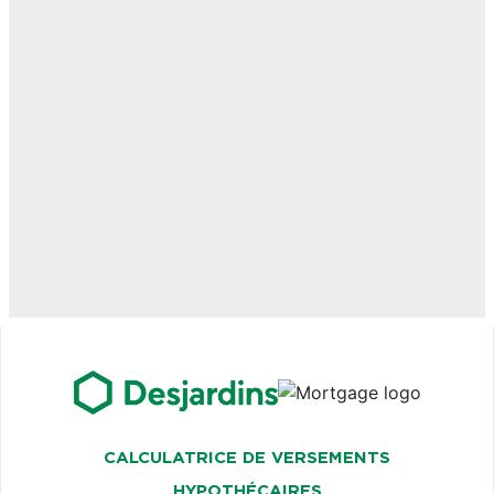
CALCULATRICE DE VERSEMENTS
HYPOTHÉCAIRES