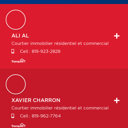
ALI
AL
Courtier immobilier résidentiel et commercial
Cell.:
819-923-2828
XAVIER
CHARRON
Courtier immobilier résidentiel et commercial
Cell.:
819-962-7764