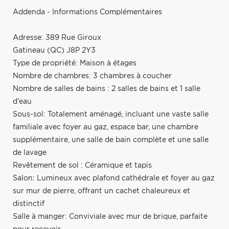
Addenda - Informations Complémentaires
Adresse: 389 Rue Giroux
Gatineau (QC) J8P 2Y3
Type de propriété: Maison à étages
Nombre de chambres: 3 chambres à coucher
Nombre de salles de bains : 2 salles de bains et 1 salle
d'eau
Sous-sol: Totalement aménagé, incluant une vaste salle
familiale avec foyer au gaz, espace bar, une chambre
supplémentaire, une salle de bain complète et une salle
de lavage
Revêtement de sol : Céramique et tapis
Salon: Lumineux avec plafond cathédrale et foyer au gaz
sur mur de pierre, offrant un cachet chaleureux et
distinctif
Salle à manger: Conviviale avec mur de brique, parfaite