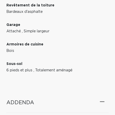
Revêtement de la toiture
Bardeaux d'asphalte
Garage
Attaché
,
Simple largeur
Armoires de cuisine
Bois
Sous-sol
6 pieds et plus
,
Totalement aménagé
ADDENDA