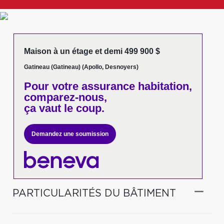
Maison à un étage et demi 499 900 $
Gatineau (Gatineau) (Apollo, Desnoyers)
Pour votre
assurance habitation,
comparez-nous,
ça vaut le coup.
Demandez une soumission
PARTICULARITÉS DU BÂTIMENT