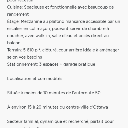
pour recevoir
Cuisine: Spacieuse et fonctionnelle avec beaucoup de
rangement
Étage: Mezzanine au plafond mansardé accessible par un
escalier en colimaçon, pouvant servir de chambre à
coucher, avec walk-in, salle d'eau et accès direct au
balcon
Terrain: 5 610 pi², clôturé, cour arrière idéale à aménager
selon vos besoins
Stationnement: 3 espaces + garage pratique
Localisation et commodités
Située à moins de 10 minutes de l'autoroute 50
À environ 15 à 20 minutes du centre-ville d'Ottawa
Secteur familial, dynamique et recherché, parfait pour