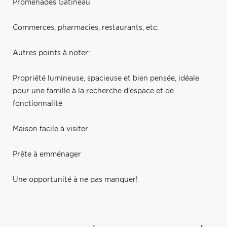
Promenades Gatineau
Commerces, pharmacies, restaurants, etc.
Autres points à noter:
Propriété lumineuse, spacieuse et bien pensée, idéale
pour une famille à la recherche d'espace et de
fonctionnalité
Maison facile à visiter
Prête à emménager
Une opportunité à ne pas manquer!