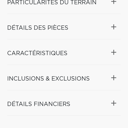
PARTICULARITÉS DU TERRAIN
DÉTAILS DES PIÈCES
CARACTÉRISTIQUES
INCLUSIONS & EXCLUSIONS
DÉTAILS FINANCIERS