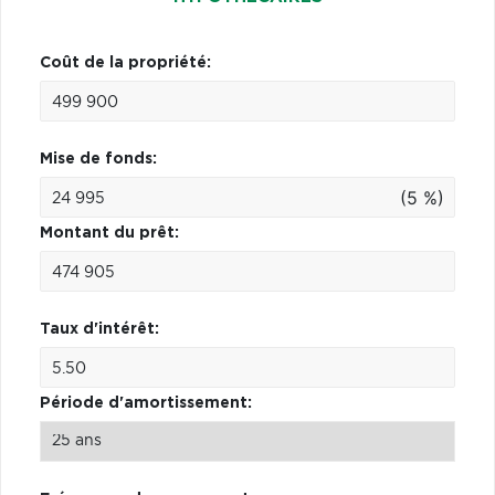
Coût de la propriété:
Mise de fonds:
(5 %)
Montant du prêt:
Taux d'intérêt:
Période d'amortissement: