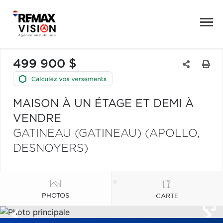
499 900 $
MAISON À UN ÉTAGE ET DEMI À
VENDRE
GATINEAU (GATINEAU) (APOLLO,
DESNOYERS)
PHOTOS
CARTE