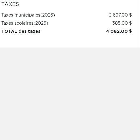
TAXES
Taxes municipales
(2026)
3 697,00 $
Taxes scolaires
(2026)
385,00 $
TOTAL des taxes
4 082,00 $