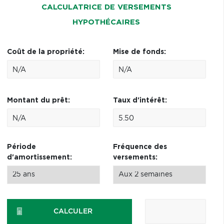
CALCULATRICE DE VERSEMENTS
HYPOTHÉCAIRES
Coût de la propriété:
Mise de fonds:
Montant du prêt:
Taux d'intérêt:
Période
Fréquence des
d'amortissement:
versements:
CALCULER