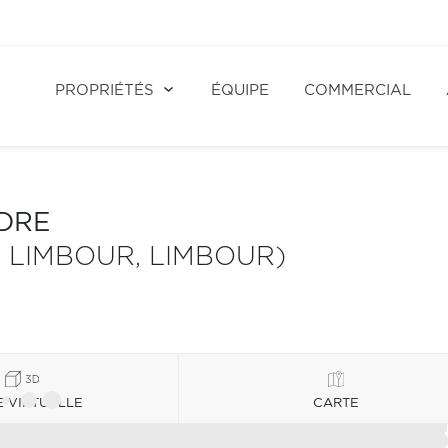
PROPRIÉTÉS
ÉQUIPE
COMMERCIAL
NDRE
 LIMBOUR, LIMBOUR)
E VIRTUELLE
CARTE