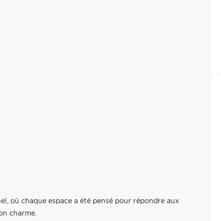
nnel, où chaque espace a été pensé pour répondre aux
son charme.