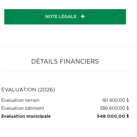
NOTE LÉGALE
DÉTAILS FINANCIERS
ÉVALUATION (2026)
Évaluation terrain
161 400,00 $
Évaluation bâtiment
386 600,00 $
Évaluation municipale
548 000,00 $