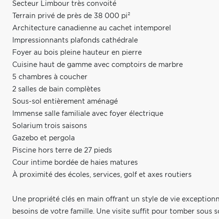
Secteur Limbour très convoité
Terrain privé de près de 38 000 pi²
Architecture canadienne au cachet intemporel
Impressionnants plafonds cathédrale
Foyer au bois pleine hauteur en pierre
Cuisine haut de gamme avec comptoirs de marbre
5 chambres à coucher
2 salles de bain complètes
Sous-sol entièrement aménagé
Immense salle familiale avec foyer électrique
Solarium trois saisons
Gazebo et pergola
Piscine hors terre de 27 pieds
Cour intime bordée de haies matures
À proximité des écoles, services, golf et axes routiers
Une propriété clés en main offrant un style de vie exceptio
besoins de votre famille. Une visite suffit pour tomber sous 