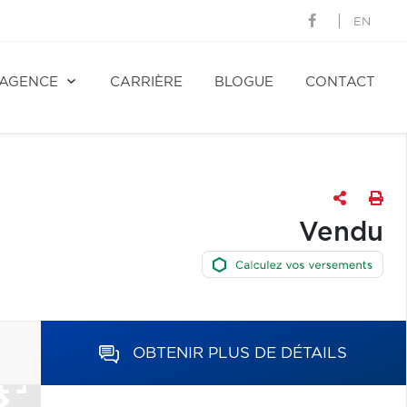
EN
AGENCE
CARRIÈRE
BLOGUE
CONTACT
Vendu
OBTENIR PLUS DE DÉTAILS