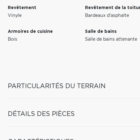
Revêtement
Revêtement de la toitu
Vinyle
Bardeaux d'asphalte
Armoires de cuisine
Salle de bains
Bois
Salle de bains attenante
PARTICULARITÉS DU TERRAIN
DÉTAILS DES PIÈCES