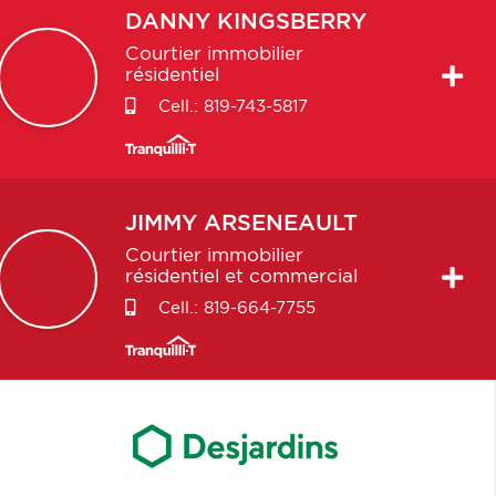
DANNY
KINGSBERRY
Courtier immobilier
résidentiel
Cell.:
819-743-5817
JIMMY
ARSENEAULT
Courtier immobilier
résidentiel et commercial
Cell.:
819-664-7755