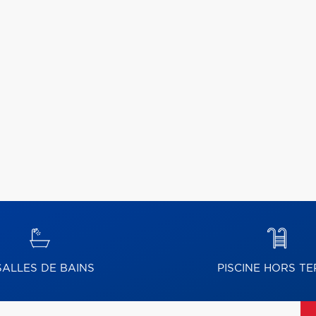
ALLES DE BAINS
PISCINE HORS TE