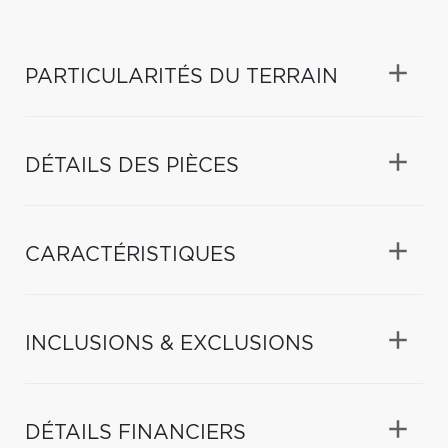
PARTICULARITÉS DU TERRAIN
DÉTAILS DES PIÈCES
CARACTÉRISTIQUES
INCLUSIONS & EXCLUSIONS
DÉTAILS FINANCIERS