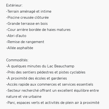
Extérieur:
-Terrain aménagé et intime
-Piscine creusée clôturée
-Grande terrasse en bois
-Cour arrière bordée de haies matures
-Abri d'auto
-Remise de rangement
-Allée asphaltée
Commodités:
-À quelques minutes du Lac Beauchamp
-Près des sentiers pédestres et pistes cyclables
-À proximité des écoles et garderies
-Accès rapide aux commerces et services essentiels
-Secteur recherché offrant un excellent équilibre entre
nature et vie urbaine
-Parc, espaces verts et activités de plein air à proximité