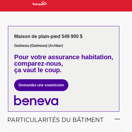
Maison de plain-pied 549 900 $
Gatineau (Gatineau) (Achbar)
Pour votre
assurance habitation,
comparez-nous,
ça vaut le coup.
Demandez une soumission
PARTICULARITÉS DU BÂTIMENT