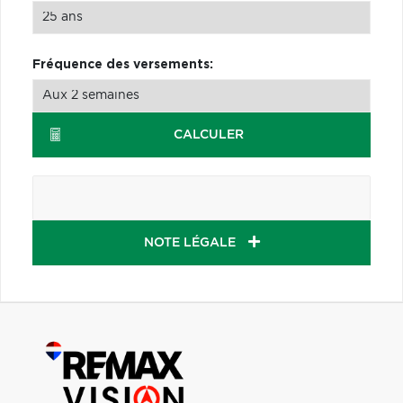
Fréquence des versements:
CALCULER
NOTE LÉGALE