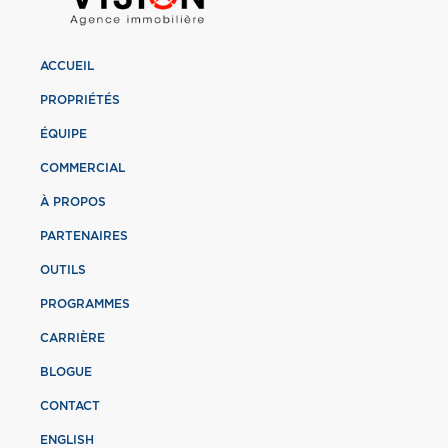
ACCUEIL
PROPRIÉTÉS
ÉQUIPE
COMMERCIAL
À PROPOS
PARTENAIRES
OUTILS
PROGRAMMES
CARRIÈRE
BLOGUE
CONTACT
ENGLISH