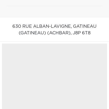
630 RUE ALBAN-LAVIGNE,
GATINEAU
(GATINEAU) (ACHBAR),
J8P 6T8