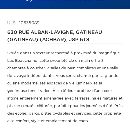
ULS : 10635089
630 RUE ALBAN-LAVIGNE,
GATINEAU
(GATINEAU) (ACHBAR),
J8P 6T8
Située dans un secteur recherché à proximité du magnifique
Lac Beauchamp, cette propriété clé en main offre 3
chambres à coucher, 2 salles de bain complètes et une salle
de lavage indépendante. Vous serez charmé par sa grande
cuisine moderne, ses espaces de vie lumineux et sa
généreuse fenestration. À l'extérieur, profitez d'une cour
intime entièrement aménagée avec terrasse, haies matures et
piscine creusée clôturée, parfaite pour les journées d'été. Près
des écoles, parcs, pistes cyclables et services, cette propriété
allie confort, style et emplacement de choix.