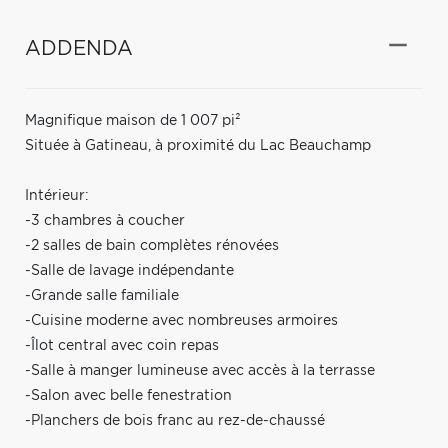
ADDENDA
Magnifique maison de 1 007 pi²
Située à Gatineau, à proximité du Lac Beauchamp
Intérieur:
-3 chambres à coucher
-2 salles de bain complètes rénovées
-Salle de lavage indépendante
-Grande salle familiale
-Cuisine moderne avec nombreuses armoires
-Îlot central avec coin repas
-Salle à manger lumineuse avec accès à la terrasse
-Salon avec belle fenestration
-Planchers de bois franc au rez-de-chaussé