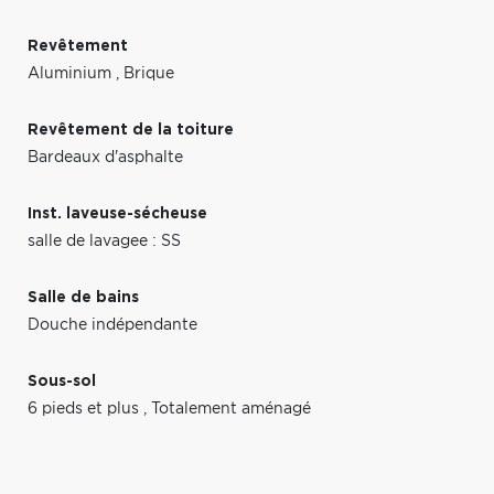
Revêtement
Aluminium
,
Brique
Revêtement de la toiture
Bardeaux d'asphalte
Inst. laveuse-sécheuse
salle de lavagee : SS
Salle de bains
Douche indépendante
Sous-sol
6 pieds et plus
,
Totalement aménagé