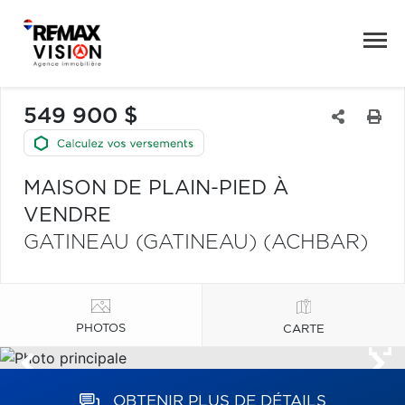
549 900 $
MAISON DE PLAIN-PIED À
VENDRE
GATINEAU (GATINEAU) (ACHBAR)
PHOTOS
CARTE
OBTENIR PLUS DE DÉTAILS