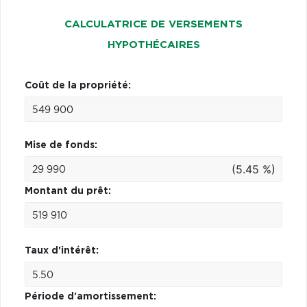
CALCULATRICE DE VERSEMENTS
HYPOTHÉCAIRES
Coût de la propriété:
Mise de fonds:
(5.45 %)
Montant du prêt:
Taux d'intérêt:
Période d'amortissement: