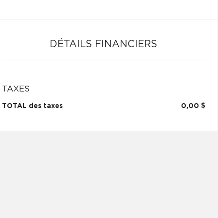
DÉTAILS FINANCIERS
TAXES
TOTAL des taxes
0,00 $