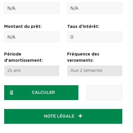
Montant du prêt:
Taux d'intérêt:
Période
Fréquence des
d'amortissement:
versements:
CALCULER
NOTE LÉGALE