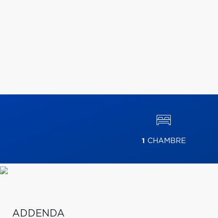
1
CHAMBRE
ADDENDA