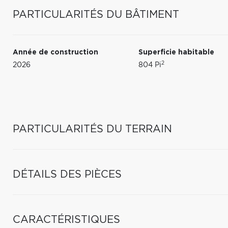
PARTICULARITÉS DU BÂTIMENT
Année de construction
Superficie habitable
2
2026
804 Pi
PARTICULARITÉS DU TERRAIN
DÉTAILS DES PIÈCES
CARACTÉRISTIQUES