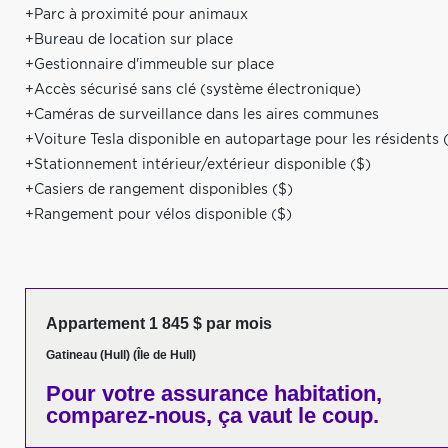
+Parc à proximité pour animaux
+Bureau de location sur place
+Gestionnaire d'immeuble sur place
+Accès sécurisé sans clé (système électronique)
+Caméras de surveillance dans les aires communes
+Voiture Tesla disponible en autopartage pour les résidents 
+Stationnement intérieur/extérieur disponible ($)
+Casiers de rangement disponibles ($)
+Rangement pour vélos disponible ($)
Appartement 1 845 $ par mois
Gatineau (Hull) (Île de Hull)
Pour votre
assurance habitation,
comparez-nous,
ça vaut le coup.