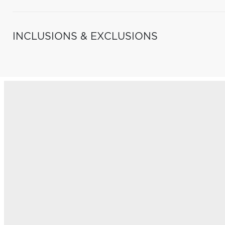
INCLUSIONS & EXCLUSIONS