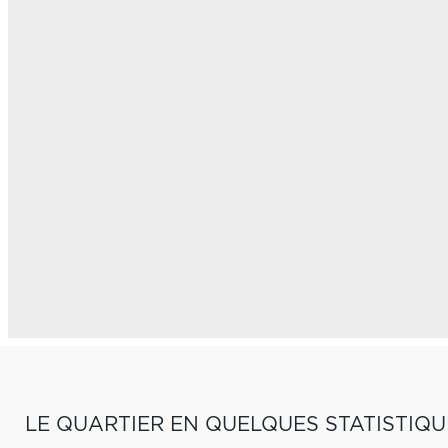
LE QUARTIER EN QUELQUES STATISTIQU