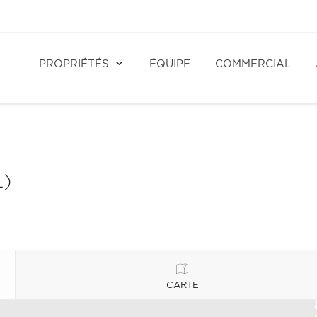
PROPRIÉTÉS
ÉQUIPE
COMMERCIAL
L)
CARTE