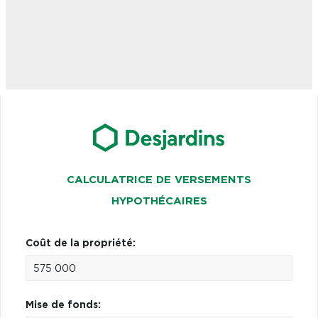
CALCULATRICE DE VERSEMENTS
HYPOTHÉCAIRES
Coût de la propriété:
Mise de fonds: