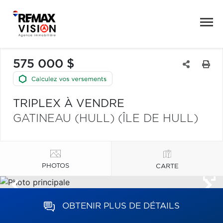
575 000 $
TRIPLEX À VENDRE
GATINEAU (HULL) (ÎLE DE HULL)
PHOTOS
CARTE
OBTENIR PLUS DE DÉTAILS