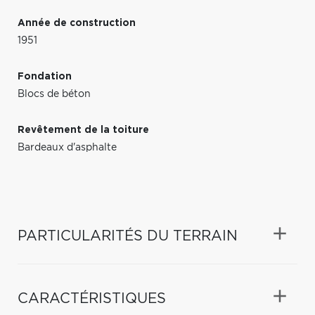
Année de construction
1951
Fondation
Blocs de béton
Revêtement de la toiture
Bardeaux d'asphalte
PARTICULARITÉS DU TERRAIN
CARACTÉRISTIQUES