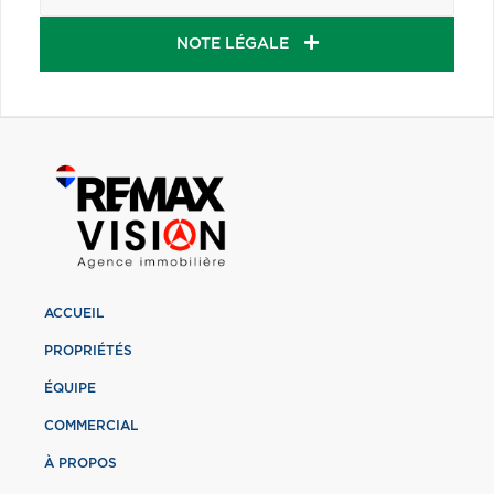
NOTE LÉGALE
ACCUEIL
PROPRIÉTÉS
ÉQUIPE
COMMERCIAL
À PROPOS