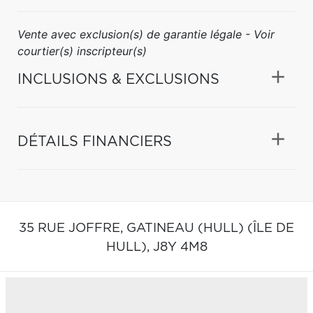
Vente avec exclusion(s) de garantie légale - Voir
courtier(s) inscripteur(s)
INCLUSIONS & EXCLUSIONS
DÉTAILS FINANCIERS
35 RUE JOFFRE,
GATINEAU (HULL) (ÎLE DE
HULL),
J8Y 4M8