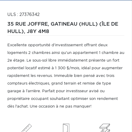
ULS : 27376342
35 RUE JOFFRE,
GATINEAU (HULL) (ÎLE DE
HULL),
J8Y 4M8
Excellente opportunité d'investissement offrant deux
logements 2 chambres ainsi qu'un appartement 1 chambre au
2e étage. Le sous-sol libre immédiatement présente un fort
potentiel locatif estimé à 1 300 $/mois, idéal pour augmenter
rapidement les revenus. Immeuble bien pensé avec trois
compteurs électriques, grand terrain et remise de type
garage à l'arrière. Parfait pour investisseur avisé ou
propriétaire occupant souhaitant optimiser son rendement
dès l'achat. Une occasion à ne pas manquer!