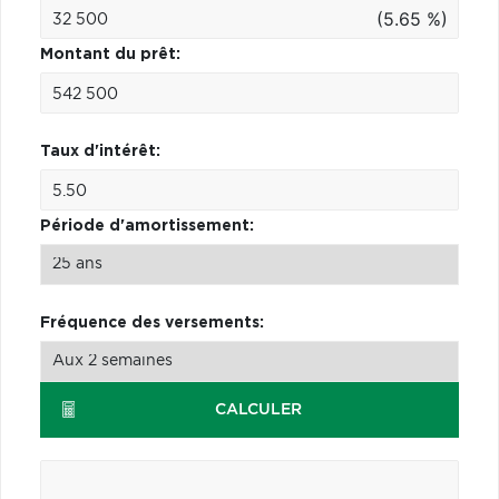
(5.65 %)
Montant du prêt:
Taux d'intérêt:
Période d'amortissement:
Fréquence des versements:
CALCULER