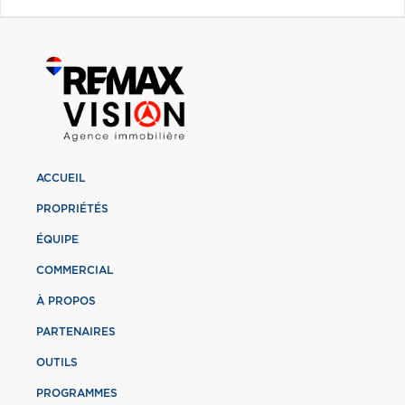
ACCUEIL
PROPRIÉTÉS
ÉQUIPE
COMMERCIAL
À PROPOS
PARTENAIRES
OUTILS
PROGRAMMES