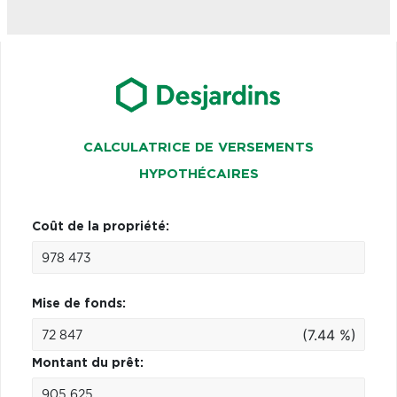
CALCULATRICE DE VERSEMENTS
HYPOTHÉCAIRES
Coût de la propriété:
Mise de fonds:
(7.44 %)
Montant du prêt: