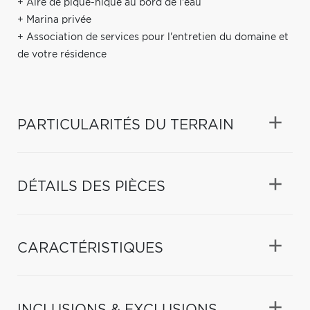
+ Aire de pique-nique au bord de l'eau
+ Marina privée
+ Association de services pour l'entretien du domaine et
de votre résidence
PARTICULARITÉS DU TERRAIN
DÉTAILS DES PIÈCES
CARACTÉRISTIQUES
INCLUSIONS & EXCLUSIONS