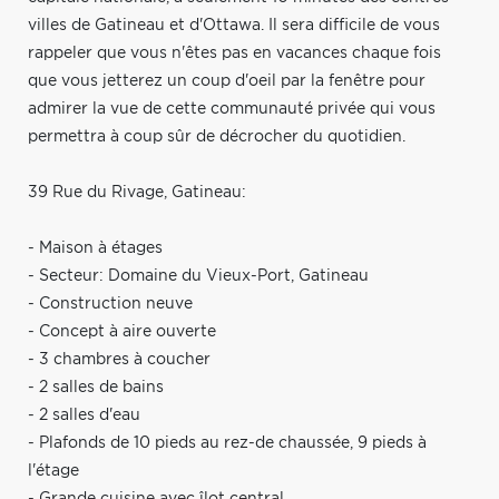
villes de Gatineau et d'Ottawa. Il sera difficile de vous
rappeler que vous n'êtes pas en vacances chaque fois
que vous jetterez un coup d'oeil par la fenêtre pour
admirer la vue de cette communauté privée qui vous
permettra à coup sûr de décrocher du quotidien.
39 Rue du Rivage, Gatineau:
- Maison à étages
- Secteur: Domaine du Vieux-Port, Gatineau
- Construction neuve
- Concept à aire ouverte
- 3 chambres à coucher
- 2 salles de bains
- 2 salles d'eau
- Plafonds de 10 pieds au rez-de chaussée, 9 pieds à
l'étage
- Grande cuisine avec îlot central