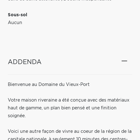
Sous-sol
Aucun
ADDENDA
Bienvenue au Domaine du Vieux-Port
Votre maison riveraine a été conçue avec des matériaux
haut de gamme, un plan bien pensé et une finition
soignée.
Voici une autre façon de vivre au coeur de la région de la
capitale nationale, à seulement 10 minutes des centres-