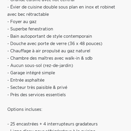
- Évier de cuisine double sous plan en inox et robinet
avec bec rétractable
- Foyer au gaz
- Superbe fenestration
- Bain autoportant de style contemporain
- Douche avec porte de verre (36 x 48 pouces)
- Chauffage à air propulsé au gaz naturel
- Chambre des maîtres avec walk-in & sdb
- Aucun sous-sol (rez-de-jardin)
- Garage intégré simple
- Entrée asphaltée
- Secteur très paisible & privé
- Près des services essentiels
Options incluses:
- 25 encastrées + 4 interrupteurs gradateurs