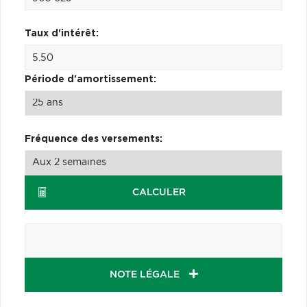
Taux d'intérêt:
Période d'amortissement:
Fréquence des versements:
CALCULER
NOTE LÉGALE