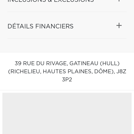
DÉTAILS FINANCIERS
39 RUE DU RIVAGE,
GATINEAU (HULL)
(RICHELIEU, HAUTES PLAINES, DÔME),
J8Z
3P2