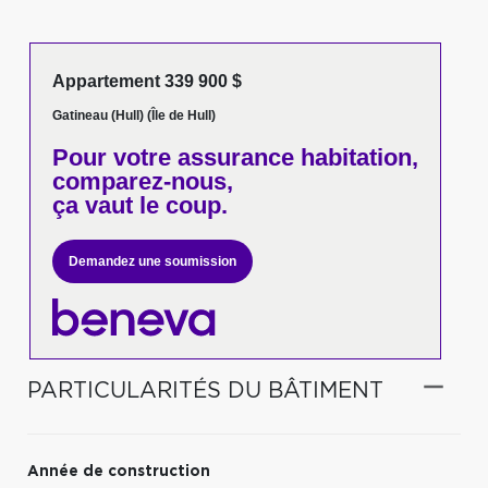
Appartement 339 900 $
Gatineau (Hull) (Île de Hull)
Pour votre
assurance habitation,
comparez-nous,
ça vaut le coup.
Demandez une soumission
PARTICULARITÉS DU BÂTIMENT
Année de construction