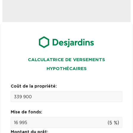
CALCULATRICE DE VERSEMENTS
HYPOTHÉCAIRES
Coût de la propriété:
Mise de fonds:
(5 %)
Montant du prêt: