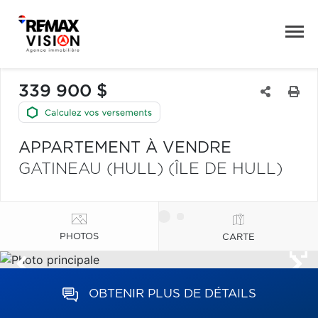
339 900 $
APPARTEMENT À VENDRE
GATINEAU (HULL) (ÎLE DE HULL)
PHOTOS
CARTE
OBTENIR PLUS DE DÉTAILS