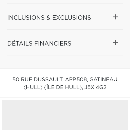
INCLUSIONS & EXCLUSIONS
DÉTAILS FINANCIERS
50 RUE DUSSAULT, APP.508,
GATINEAU
(HULL) (ÎLE DE HULL),
J8X 4G2