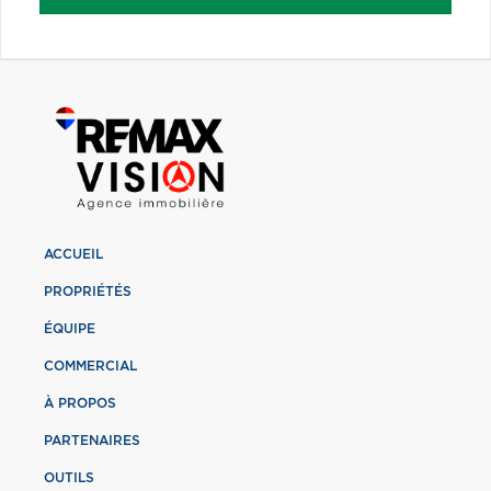
ACCUEIL
PROPRIÉTÉS
ÉQUIPE
COMMERCIAL
À PROPOS
PARTENAIRES
OUTILS