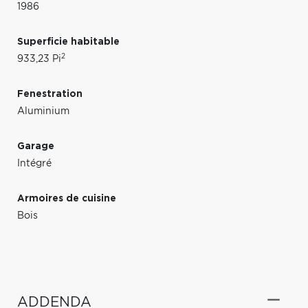
1986
Superficie habitable
2
933,23 Pi
Fenestration
Aluminium
Garage
Intégré
Armoires de cuisine
Bois
ADDENDA