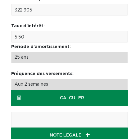
Taux d'intérêt:
Période d'amortissement:
Fréquence des versements:
CALCULER
NOTE LÉGALE