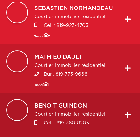
SEBASTIEN
NORMANDEAU
Courtier immobilier résidentiel
Cell.:
819-923-4703
MATHIEU
DAULT
Courtier immobilier résidentiel
Bur.:
819-775-9666
BENOIT
GUINDON
Courtier immobilier résidentiel
Cell.:
819-360-8205