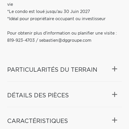
vie
*Le condo est loué jusqu'au 30 Juin 2027
*Idéal pour propriétaire occupant ou investisseur
Pour obtenir plus d'information ou planifier une visite :
819-923-4703 /
sebastien@dggroupe.com
PARTICULARITÉS DU TERRAIN
DÉTAILS DES PIÈCES
CARACTÉRISTIQUES