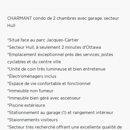
CHARMANT condo de 2 chambres avec garage, secteur
Hull
*Situé face au parc Jacques-Cartier
*Secteur Hull, à seulement 2 minutes d'Ottawa
*Emplacement exceptionnel près des services, pistes
cyclables et du centre ville
*Unité de coin très lumineuse et bien entretenue
*Électroménagers inclus
*Espace de vie confortable et fonctionnel
*Immeuble non fumeur
*Immeuble bien géré avec ascenseur
*Piscine extérieure
*Stationnement au garage (1) et rangement intérieur
*Staionnements visiteurs
*Secteur très recherché offrant une excellente qualité de