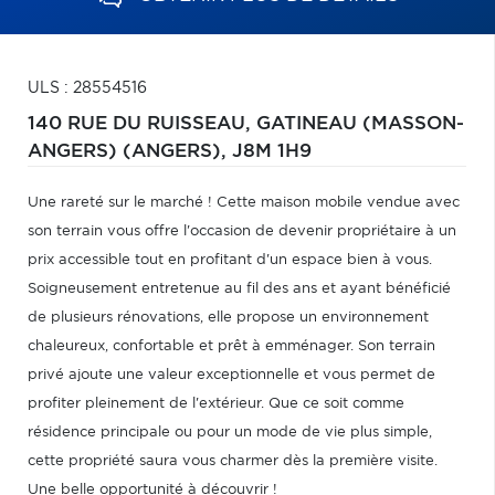
ULS : 28554516
140 RUE DU RUISSEAU,
GATINEAU (MASSON-
ANGERS) (ANGERS),
J8M 1H9
Une rareté sur le marché ! Cette maison mobile vendue avec
son terrain vous offre l'occasion de devenir propriétaire à un
prix accessible tout en profitant d'un espace bien à vous.
Soigneusement entretenue au fil des ans et ayant bénéficié
de plusieurs rénovations, elle propose un environnement
chaleureux, confortable et prêt à emménager. Son terrain
privé ajoute une valeur exceptionnelle et vous permet de
profiter pleinement de l'extérieur. Que ce soit comme
résidence principale ou pour un mode de vie plus simple,
cette propriété saura vous charmer dès la première visite.
Une belle opportunité à découvrir !