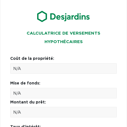
CALCULATRICE DE VERSEMENTS
HYPOTHÉCAIRES
Coût de la propriété:
Mise de fonds:
Montant du prêt:
Taux d'intérêt: