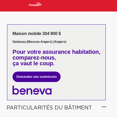
Maison mobile 304 900 $
Gatineau (Masson-Angers) (Angers)
Pour votre
assurance habitation,
comparez-nous,
ça vaut le coup.
Demandez une soumission
PARTICULARITÉS DU BÂTIMENT