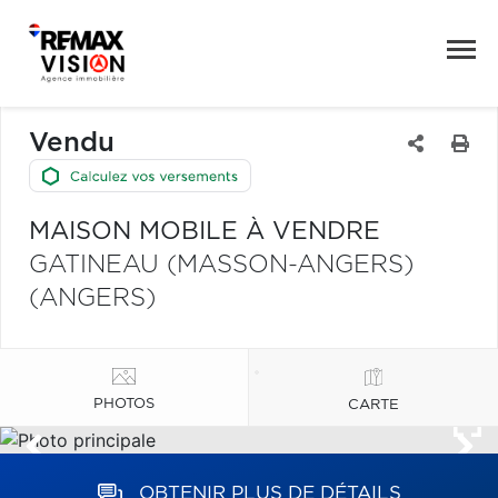
Vendu
MAISON MOBILE À VENDRE
GATINEAU (MASSON-ANGERS)
(ANGERS)
PHOTOS
CARTE
OBTENIR PLUS DE DÉTAILS