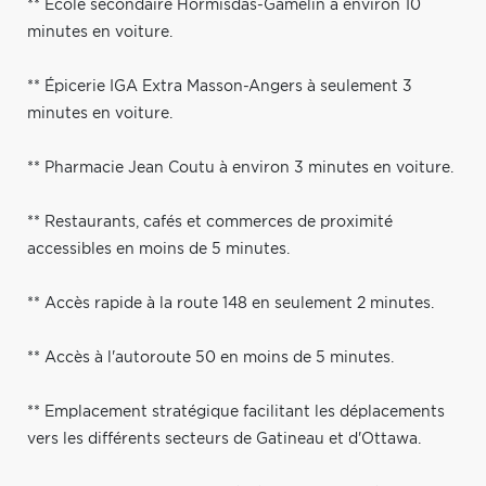
** École secondaire Hormisdas-Gamelin à environ 10
minutes en voiture.
** Épicerie IGA Extra Masson-Angers à seulement 3
minutes en voiture.
** Pharmacie Jean Coutu à environ 3 minutes en voiture.
** Restaurants, cafés et commerces de proximité
accessibles en moins de 5 minutes.
** Accès rapide à la route 148 en seulement 2 minutes.
** Accès à l'autoroute 50 en moins de 5 minutes.
** Emplacement stratégique facilitant les déplacements
vers les différents secteurs de Gatineau et d'Ottawa.