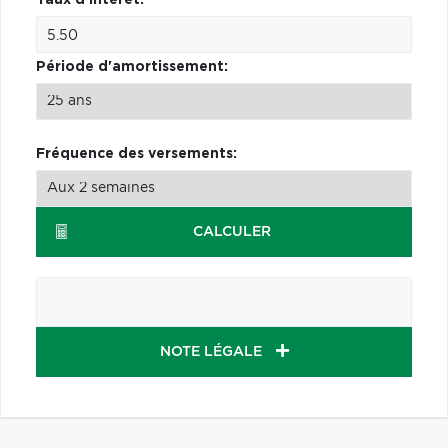
Période d'amortissement:
Fréquence des versements:
CALCULER
NOTE LÉGALE