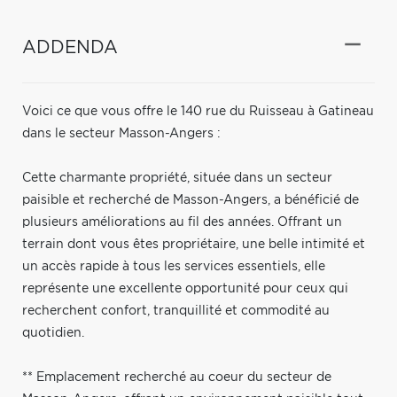
ADDENDA
Voici ce que vous offre le 140 rue du Ruisseau à Gatineau
dans le secteur Masson-Angers :
Cette charmante propriété, située dans un secteur
paisible et recherché de Masson-Angers, a bénéficié de
plusieurs améliorations au fil des années. Offrant un
terrain dont vous êtes propriétaire, une belle intimité et
un accès rapide à tous les services essentiels, elle
représente une excellente opportunité pour ceux qui
recherchent confort, tranquillité et commodité au
quotidien.
** Emplacement recherché au coeur du secteur de