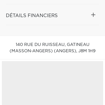
DÉTAILS FINANCIERS
140 RUE DU RUISSEAU,
GATINEAU
(MASSON-ANGERS) (ANGERS),
J8M 1H9