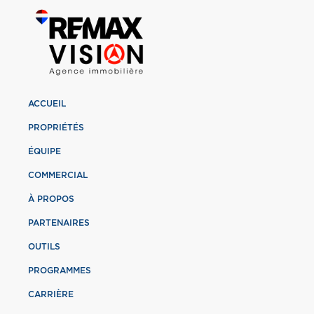
ACCUEIL
PROPRIÉTÉS
ÉQUIPE
COMMERCIAL
À PROPOS
PARTENAIRES
OUTILS
PROGRAMMES
CARRIÈRE