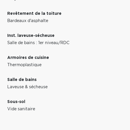
Revêtement de la toiture
Bardeaux d'asphalte
Inst. laveuse-sécheuse
Salle de bains : 1er niveau/RDC
Armoires de cuisine
Thermoplastique
Salle de bains
Laveuse & sécheuse
Sous-sol
Vide sanitaire