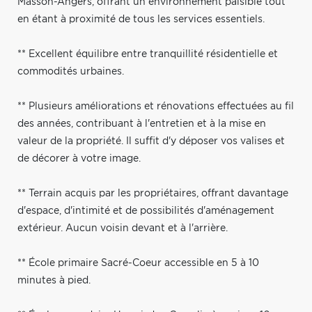
Masson-Angers, offrant un environnement paisible tout
en étant à proximité de tous les services essentiels.
** Excellent équilibre entre tranquillité résidentielle et
commodités urbaines.
** Plusieurs améliorations et rénovations effectuées au fil
des années, contribuant à l'entretien et à la mise en
valeur de la propriété. Il suffit d'y déposer vos valises et
de décorer à votre image.
** Terrain acquis par les propriétaires, offrant davantage
d'espace, d'intimité et de possibilités d'aménagement
extérieur. Aucun voisin devant et à l'arrière.
** École primaire Sacré-Coeur accessible en 5 à 10
minutes à pied.