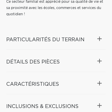
Ce secteur familial est apprécié pour sa qualité de vie et
sa proximité avec les écoles, commerces et services du
quotidien !
PARTICULARITÉS DU TERRAIN
DÉTAILS DES PIÈCES
CARACTÉRISTIQUES
INCLUSIONS & EXCLUSIONS