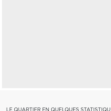
LE QUARTIER EN QUELQUES STATISTIQU