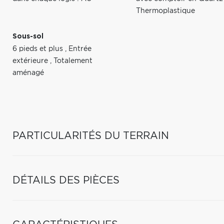
Thermoplastique
Sous-sol
6 pieds et plus
,
Entrée
extérieure
,
Totalement
aménagé
PARTICULARITÉS DU TERRAIN
DÉTAILS DES PIÈCES