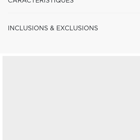
CARACTÉRISTIQUES
INCLUSIONS & EXCLUSIONS