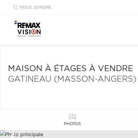
NOUS JOINDRE
MAISON À ÉTAGES À VENDRE
GATINEAU (MASSON-ANGERS)
PHOTOS