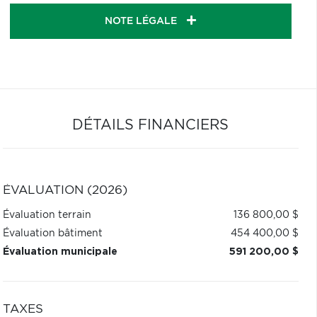
NOTE LÉGALE
DÉTAILS FINANCIERS
ÉVALUATION (2026)
Évaluation terrain
136 800,00 $
Évaluation bâtiment
454 400,00 $
Évaluation municipale
591 200,00 $
TAXES