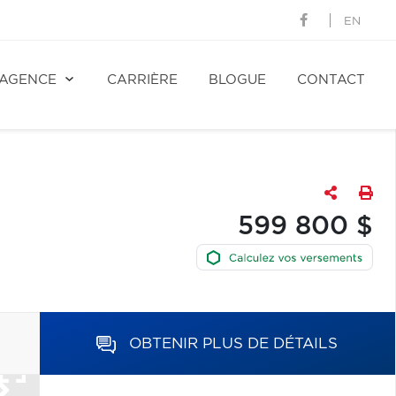
EN
AGENCE
CARRIÈRE
BLOGUE
CONTACT
599 800 $
OBTENIR PLUS DE DÉTAILS