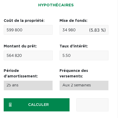
HYPOTHÉCAIRES
Coût de la propriété:
Mise de fonds:
(5.83 %)
Montant du prêt:
Taux d'intérêt:
Période
Fréquence des
d'amortissement:
versements:
CALCULER