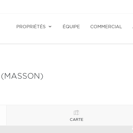
PROPRIÉTÉS
ÉQUIPE
COMMERCIAL
 (MASSON)
CARTE