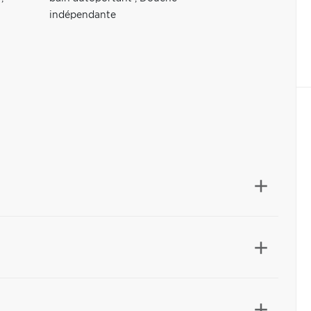
indépendante