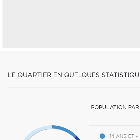
LE QUARTIER EN QUELQUES STATISTIQU
POPULATION PAR
14 ANS ET -