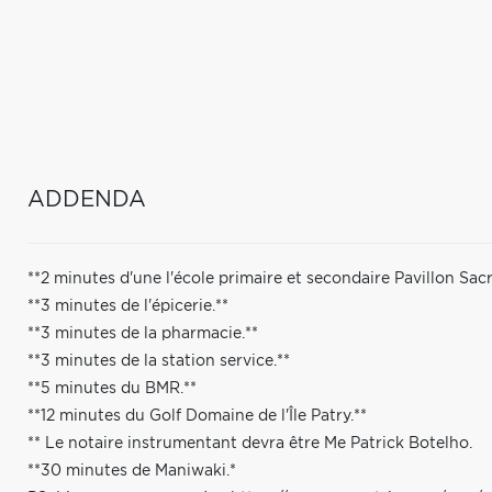
ADDENDA
**2 minutes d'une l'école primaire et secondaire Pavillon Sac
**3 minutes de l'épicerie.**
**3 minutes de la pharmacie.**
**3 minutes de la station service.**
**5 minutes du BMR.**
**12 minutes du Golf Domaine de l'Île Patry.**
** Le notaire instrumentant devra être Me Patrick Botelho.
**30 minutes de Maniwaki.*