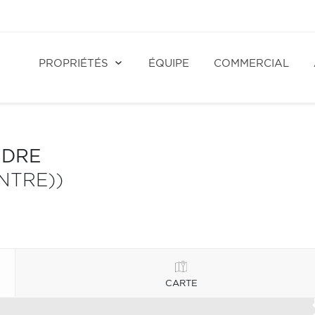
PROPRIÉTÉS
ÉQUIPE
COMMERCIAL
NDRE
NTRE))
CARTE