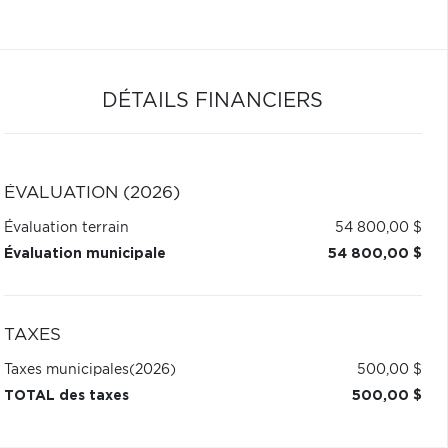
DÉTAILS FINANCIERS
ÉVALUATION (2026)
Évaluation terrain
54 800,00 $
Évaluation municipale
54 800,00 $
TAXES
Taxes municipales
(2026)
500,00 $
TOTAL des taxes
500,00 $