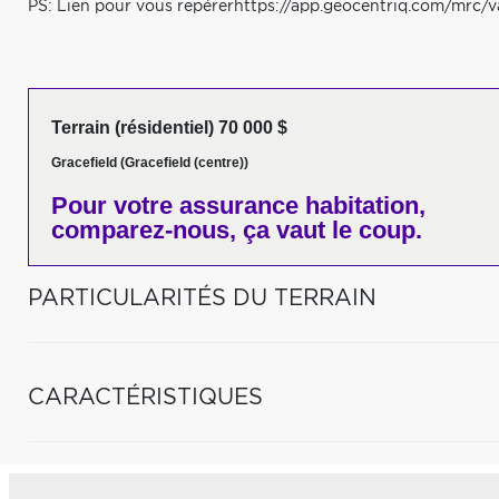
PS: Lien pour vous repérerhttps://app.geocentriq.com/mrc/va
Terrain (résidentiel) 70 000 $
Gracefield (Gracefield (centre))
Pour votre
assurance habitation,
comparez-nous,
ça vaut le coup.
PARTICULARITÉS DU TERRAIN
CARACTÉRISTIQUES