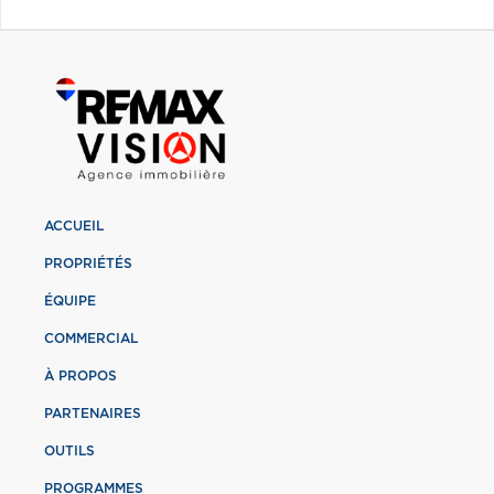
ACCUEIL
PROPRIÉTÉS
ÉQUIPE
COMMERCIAL
À PROPOS
PARTENAIRES
OUTILS
PROGRAMMES