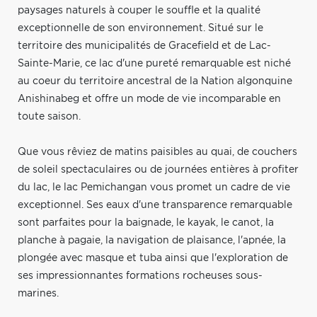
paysages naturels à couper le souffle et la qualité
exceptionnelle de son environnement. Situé sur le
territoire des municipalités de Gracefield et de Lac-
Sainte-Marie, ce lac d'une pureté remarquable est niché
au coeur du territoire ancestral de la Nation algonquine
Anishinabeg et offre un mode de vie incomparable en
toute saison.
Que vous rêviez de matins paisibles au quai, de couchers
de soleil spectaculaires ou de journées entières à profiter
du lac, le lac Pemichangan vous promet un cadre de vie
exceptionnel. Ses eaux d'une transparence remarquable
sont parfaites pour la baignade, le kayak, le canot, la
planche à pagaie, la navigation de plaisance, l'apnée, la
plongée avec masque et tuba ainsi que l'exploration de
ses impressionnantes formations rocheuses sous-
marines.