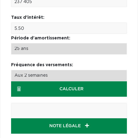
Taux d'intérêt:
Période d'amortissement:
Fréquence des versements:
CALCULER
NOTE LÉGALE