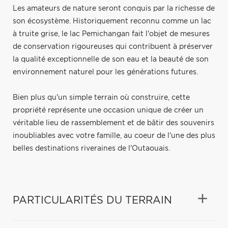
Les amateurs de nature seront conquis par la richesse de
son écosystème. Historiquement reconnu comme un lac
à truite grise, le lac Pemichangan fait l'objet de mesures
de conservation rigoureuses qui contribuent à préserver
la qualité exceptionnelle de son eau et la beauté de son
environnement naturel pour les générations futures.
Bien plus qu'un simple terrain où construire, cette
propriété représente une occasion unique de créer un
véritable lieu de rassemblement et de bâtir des souvenirs
inoubliables avec votre famille, au coeur de l'une des plus
belles destinations riveraines de l'Outaouais.
PARTICULARITÉS DU TERRAIN