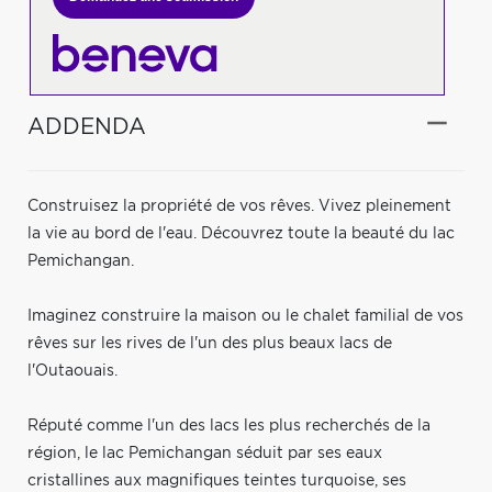
ADDENDA
Construisez la propriété de vos rêves. Vivez pleinement
la vie au bord de l'eau. Découvrez toute la beauté du lac
Pemichangan.
Imaginez construire la maison ou le chalet familial de vos
rêves sur les rives de l'un des plus beaux lacs de
l'Outaouais.
Réputé comme l'un des lacs les plus recherchés de la
région, le lac Pemichangan séduit par ses eaux
cristallines aux magnifiques teintes turquoise, ses