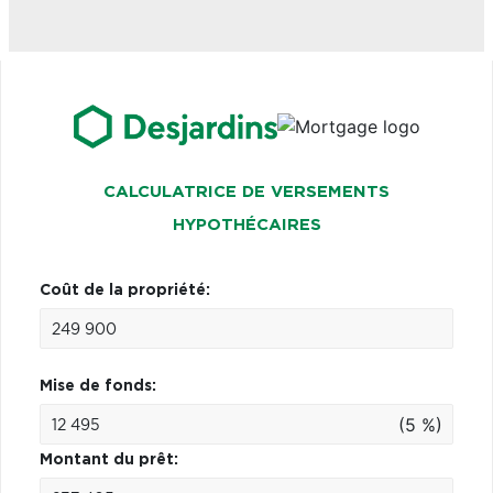
CALCULATRICE DE VERSEMENTS
HYPOTHÉCAIRES
Coût de la propriété:
Mise de fonds:
(5 %)
Montant du prêt: