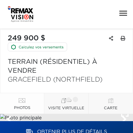
249 900 $
TERRAIN (RÉSIDENTIEL) À
VENDRE
GRACEFIELD (NORTHFIELD)
PHOTOS
VISITE VIRTUELLE
CARTE
OBTENIR PLUS DE DÉTAILS