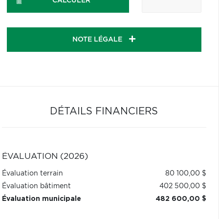
CALCULER
NOTE LÉGALE
DÉTAILS FINANCIERS
ÉVALUATION (2026)
Évaluation terrain
80 100,00 $
Évaluation bâtiment
402 500,00 $
Évaluation municipale
482 600,00 $