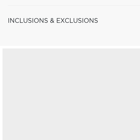
INCLUSIONS & EXCLUSIONS