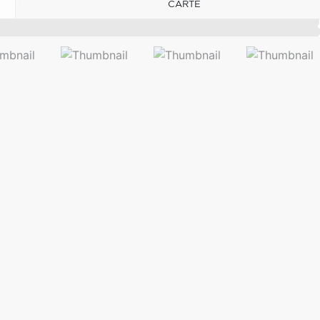
CARTE