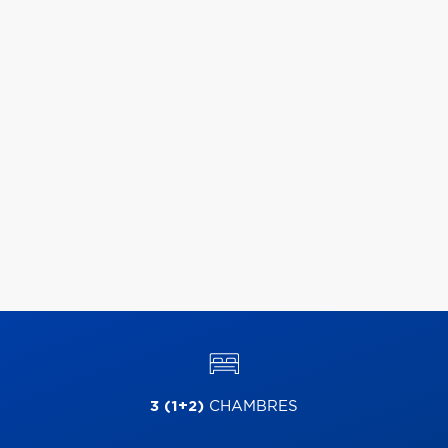
3 (1+2)
CHAMBRES