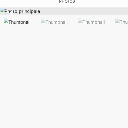
PHOTOS