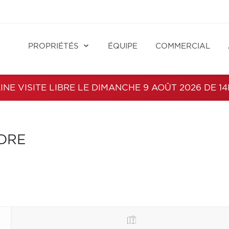
PROPRIÉTÉS
ÉQUIPE
COMMERCIAL
NE VISITE LIBRE LE DIMANCHE 9 AOÛT 2026 DE 14
NDRE