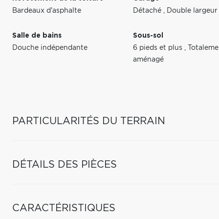
Bardeaux d'asphalte
Détaché
,
Double largeur
Salle de bains
Sous-sol
Douche indépendante
6 pieds et plus
,
Totaleme
aménagé
PARTICULARITÉS DU TERRAIN
DÉTAILS DES PIÈCES
CARACTÉRISTIQUES