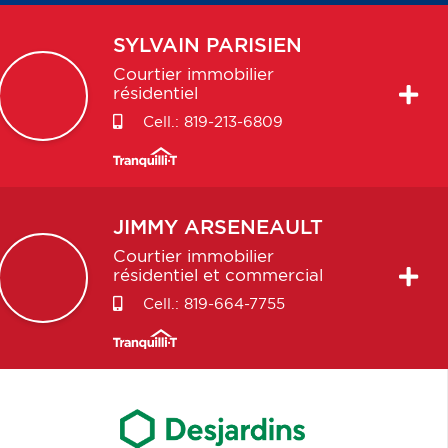
SYLVAIN
PARISIEN
Courtier immobilier
résidentiel
Cell.:
819-213-6809
JIMMY
ARSENEAULT
Courtier immobilier
résidentiel et commercial
Cell.:
819-664-7755