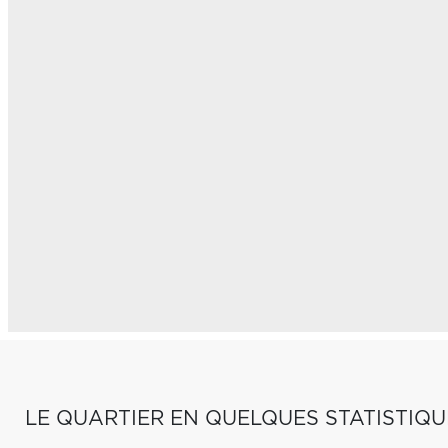
LE QUARTIER EN QUELQUES STATISTIQU