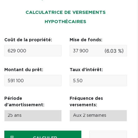
CALCULATRICE DE VERSEMENTS
HYPOTHÉCAIRES
Coût de la propriété:
Mise de fonds:
(6.03 %)
Montant du prêt:
Taux d'intérêt:
Période
Fréquence des
d'amortissement:
versements: