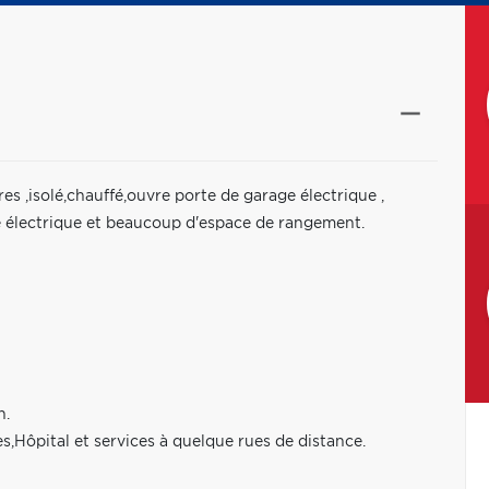
es ,isolé,chauffé,ouvre porte de garage électrique ,
 électrique et beaucoup d'espace de rangement.
n.
Hôpital et services à quelque rues de distance.