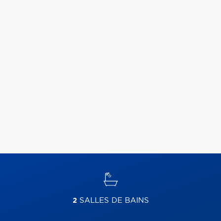
2
SALLES DE BAINS