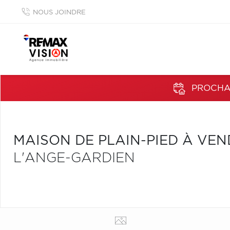
NOUS JOINDRE
PROCHAI
MAISON DE PLAIN-PIED À VE
L'ANGE-GARDIEN