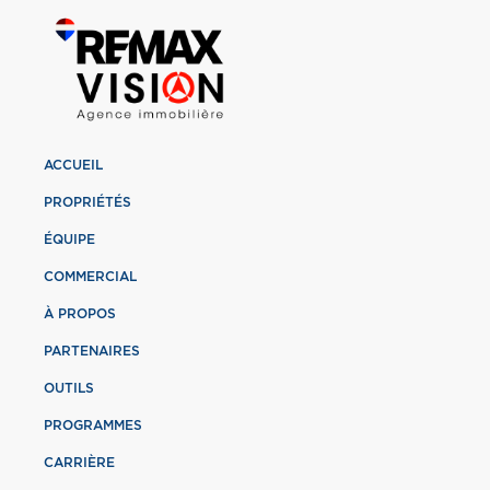
ACCUEIL
PROPRIÉTÉS
ÉQUIPE
COMMERCIAL
À PROPOS
PARTENAIRES
OUTILS
PROGRAMMES
CARRIÈRE