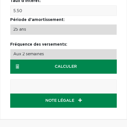
Taux d'intérêt:
Période d'amortissement:
Fréquence des versements:
CALCULER
NOTE LÉGALE