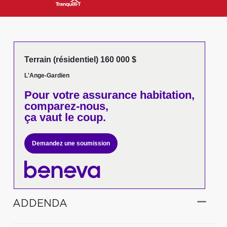
Terrain (résidentiel) 160 000 $
L'Ange-Gardien
Pour votre
assurance habitation,
comparez-nous,
ça vaut le coup.
Demandez une soumission
ADDENDA