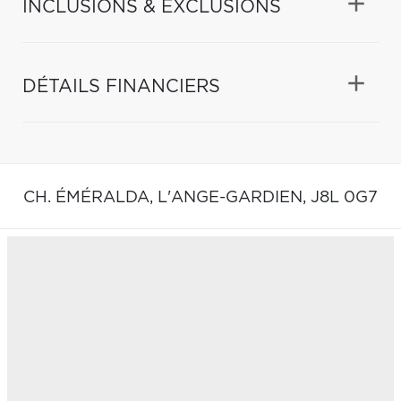
INCLUSIONS & EXCLUSIONS
DÉTAILS FINANCIERS
CH. ÉMÉRALDA,
L'ANGE-GARDIEN,
J8L 0G7