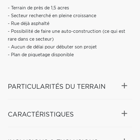
- Terrain de près de 1,5 acres
- Secteur recherché en pleine croissance
- Rue déjà asphalté
- Possibilité de faire une auto-construction (ce qui est
rare dans ce secteur)
- Aucun de délai pour débuter son projet
- Plan de piquetage disponible
PARTICULARITÉS DU TERRAIN
CARACTÉRISTIQUES