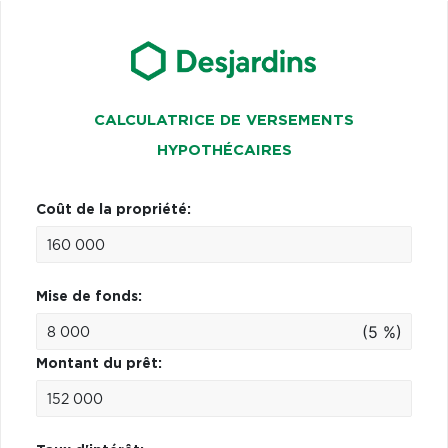
CALCULATRICE DE VERSEMENTS
HYPOTHÉCAIRES
Coût de la propriété:
Mise de fonds:
(5 %)
Montant du prêt: