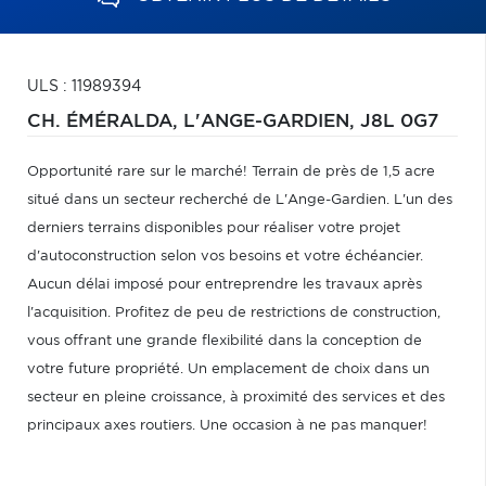
ULS : 11989394
CH. ÉMÉRALDA,
L'ANGE-GARDIEN,
J8L 0G7
Opportunité rare sur le marché! Terrain de près de 1,5 acre
situé dans un secteur recherché de L'Ange-Gardien. L'un des
derniers terrains disponibles pour réaliser votre projet
d'autoconstruction selon vos besoins et votre échéancier.
Aucun délai imposé pour entreprendre les travaux après
l'acquisition. Profitez de peu de restrictions de construction,
vous offrant une grande flexibilité dans la conception de
votre future propriété. Un emplacement de choix dans un
secteur en pleine croissance, à proximité des services et des
principaux axes routiers. Une occasion à ne pas manquer!