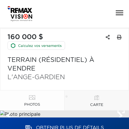
160 000 $
TERRAIN (RÉSIDENTIEL) À
VENDRE
L'ANGE-GARDIEN
PHOTOS
CARTE
OBTENIR PLUS DE DÉTAILS