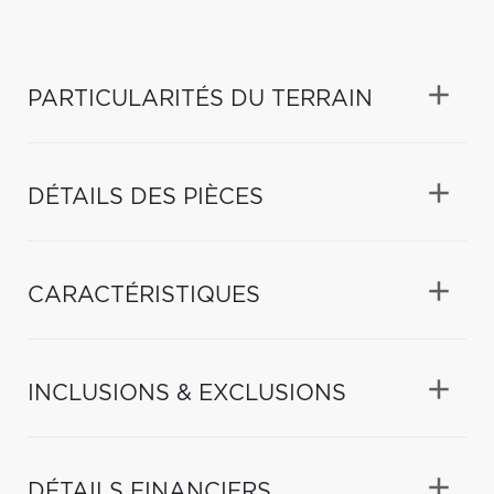
PARTICULARITÉS DU TERRAIN
DÉTAILS DES PIÈCES
CARACTÉRISTIQUES
INCLUSIONS & EXCLUSIONS
DÉTAILS FINANCIERS