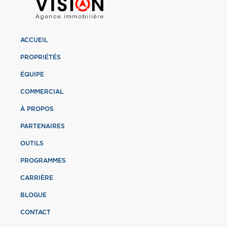
ACCUEIL
PROPRIÉTÉS
ÉQUIPE
COMMERCIAL
À PROPOS
PARTENAIRES
OUTILS
PROGRAMMES
CARRIÈRE
BLOGUE
CONTACT