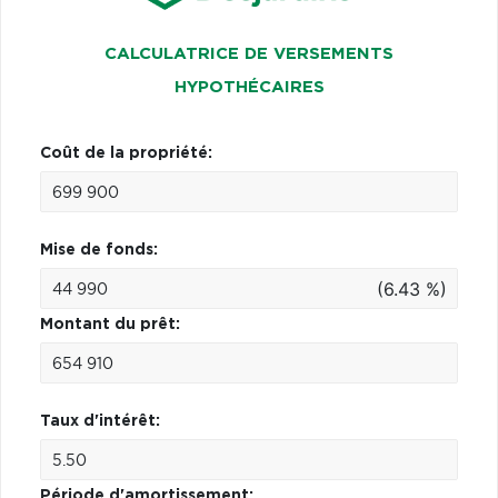
CALCULATRICE DE VERSEMENTS
HYPOTHÉCAIRES
Coût de la propriété:
Mise de fonds:
(6.43 %)
Montant du prêt:
Taux d'intérêt:
Période d'amortissement: