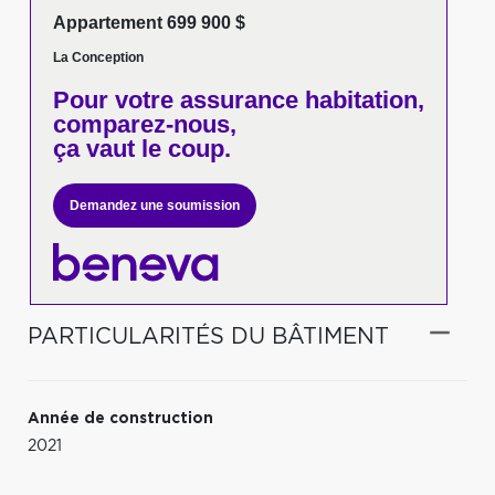
Appartement 699 900 $
La Conception
Pour votre
assurance habitation,
comparez-nous,
ça vaut le coup.
Demandez une soumission
PARTICULARITÉS DU BÂTIMENT
Année de construction
2021