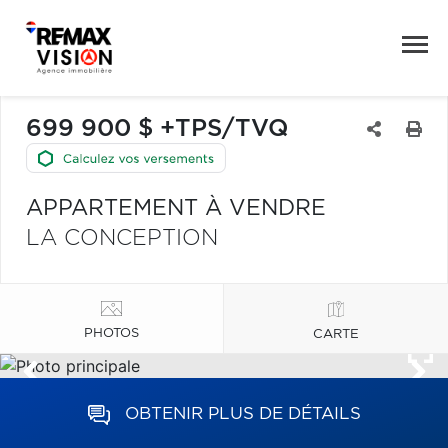
699 900 $ +TPS/TVQ
APPARTEMENT À VENDRE
LA CONCEPTION
PHOTOS
CARTE
OBTENIR PLUS DE DÉTAILS