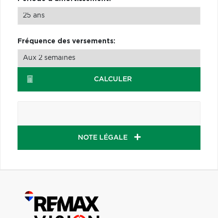
Fréquence des versements:
CALCULER
NOTE LÉGALE