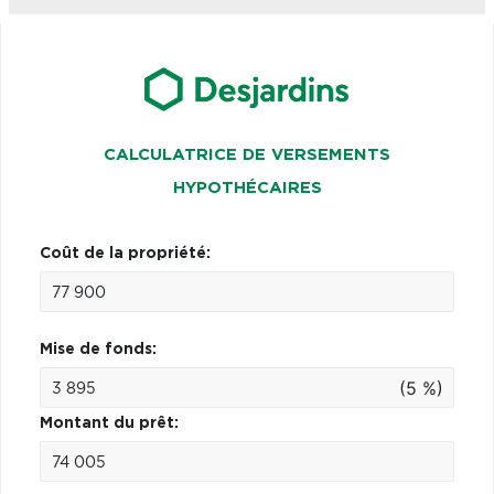
CALCULATRICE DE VERSEMENTS
HYPOTHÉCAIRES
Coût de la propriété:
Mise de fonds:
(5 %)
Montant du prêt: