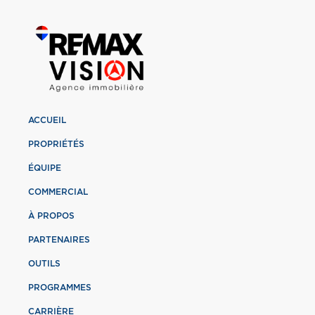
ACCUEIL
PROPRIÉTÉS
ÉQUIPE
COMMERCIAL
À PROPOS
PARTENAIRES
OUTILS
PROGRAMMES
CARRIÈRE