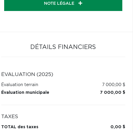
NOTE LÉGALE
DÉTAILS FINANCIERS
ÉVALUATION (2025)
Évaluation terrain
7 000,00 $
Évaluation municipale
7 000,00 $
TAXES
TOTAL des taxes
0,00 $