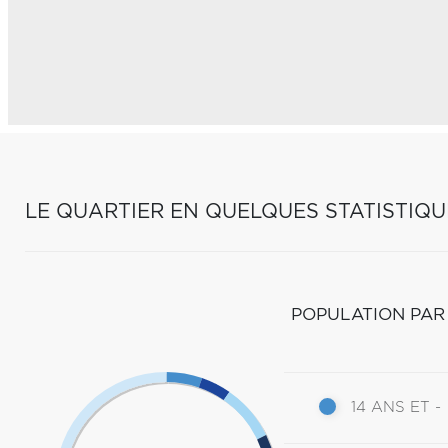
LE QUARTIER EN QUELQUES STATISTIQU
POPULATION PAR
14 ANS ET -