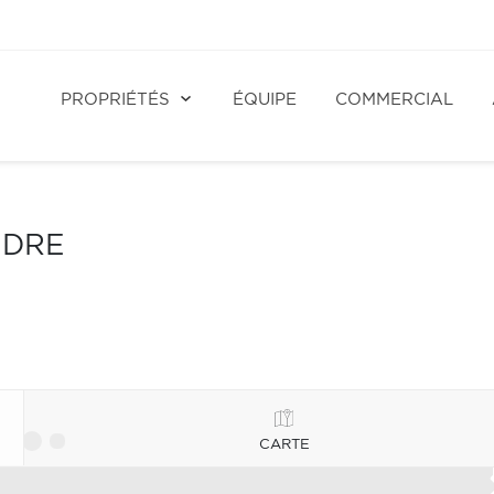
PROPRIÉTÉS
ÉQUIPE
COMMERCIAL
NDRE
CARTE