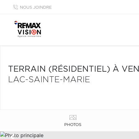
NOUS JOINDRE
TERRAIN (RÉSIDENTIEL) À VE
LAC-SAINTE-MARIE
PHOTOS