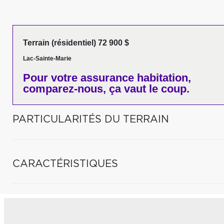
Terrain (résidentiel) 72 900 $
Lac-Sainte-Marie
Pour votre
assurance habitation,
comparez-nous,
ça vaut le coup.
PARTICULARITÉS DU TERRAIN
CARACTÉRISTIQUES