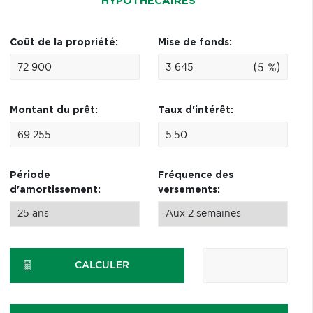
HYPOTHÉCAIRES
Coût de la propriété:
Mise de fonds:
(5 %)
Montant du prêt:
Taux d'intérêt:
Période
Fréquence des
d'amortissement:
versements:
CALCULER