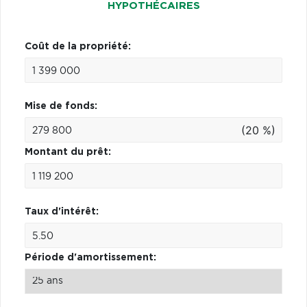
HYPOTHÉCAIRES
Coût de la propriété:
Mise de fonds:
(20 %)
Montant du prêt:
Taux d'intérêt:
Période d'amortissement: