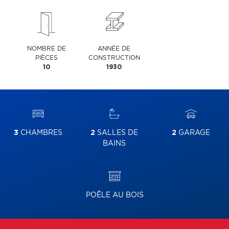
NOMBRE DE
ANNÉE DE
PIÈCES
CONSTRUCTION
10
1930
3
CHAMBRES
2
SALLES DE
2
GARAGE
BAINS
POÊLE AU BOIS