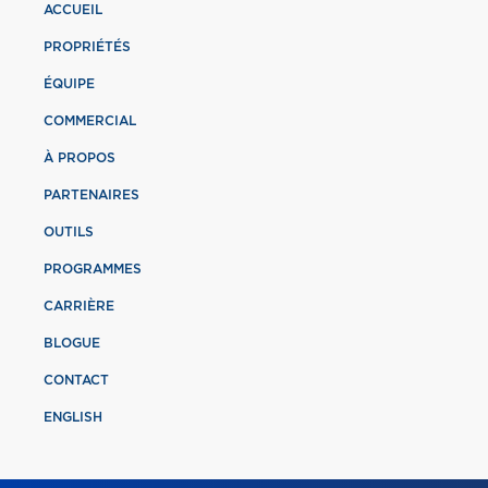
ACCUEIL
PROPRIÉTÉS
ÉQUIPE
COMMERCIAL
À PROPOS
PARTENAIRES
OUTILS
PROGRAMMES
CARRIÈRE
BLOGUE
CONTACT
ENGLISH