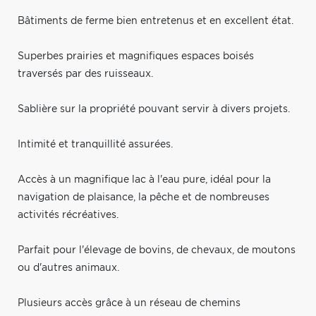
Bâtiments de ferme bien entretenus et en excellent état.
Superbes prairies et magnifiques espaces boisés
traversés par des ruisseaux.
Sablière sur la propriété pouvant servir à divers projets.
Intimité et tranquillité assurées.
Accès à un magnifique lac à l'eau pure, idéal pour la
navigation de plaisance, la pêche et de nombreuses
activités récréatives.
Parfait pour l'élevage de bovins, de chevaux, de moutons
ou d'autres animaux.
Plusieurs accès grâce à un réseau de chemins