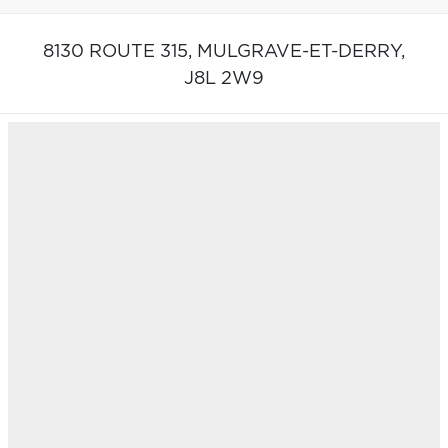
8130 ROUTE 315,
MULGRAVE-ET-DERRY,
J8L 2W9