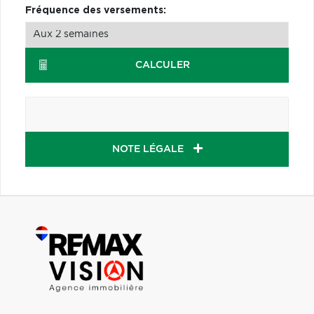
Fréquence des versements:
CALCULER
NOTE LÉGALE