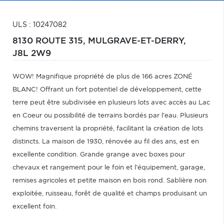
ULS : 10247082
8130 ROUTE 315,
MULGRAVE-ET-DERRY,
J8L 2W9
WOW! Magnifique propriété de plus de 166 acres ZONÉ
BLANC! Offrant un fort potentiel de développement, cette
terre peut être subdivisée en plusieurs lots avec accès au Lac
en Coeur ou possibilité de terrains bordés par l'eau. Plusieurs
chemins traversent la propriété, facilitant la création de lots
distincts. La maison de 1930, rénovée au fil des ans, est en
excellente condition. Grande grange avec boxes pour
chevaux et rangement pour le foin et l'équipement, garage,
remises agricoles et petite maison en bois rond. Sablière non
exploitée, ruisseau, forêt de qualité et champs produisant un
excellent foin.