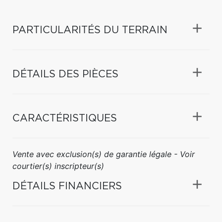
PARTICULARITÉS DU TERRAIN
DÉTAILS DES PIÈCES
CARACTÉRISTIQUES
Vente avec exclusion(s) de garantie légale - Voir
courtier(s) inscripteur(s)
DÉTAILS FINANCIERS