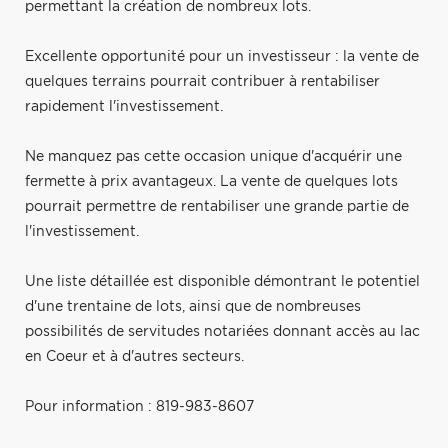
permettant la création de nombreux lots.
Excellente opportunité pour un investisseur : la vente de
quelques terrains pourrait contribuer à rentabiliser
rapidement l'investissement.
Ne manquez pas cette occasion unique d'acquérir une
fermette à prix avantageux. La vente de quelques lots
pourrait permettre de rentabiliser une grande partie de
l'investissement.
Une liste détaillée est disponible démontrant le potentiel
d'une trentaine de lots, ainsi que de nombreuses
possibilités de servitudes notariées donnant accès au lac
en Coeur et à d'autres secteurs.
Pour information : 819-983-8607