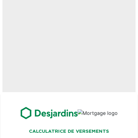
CALCULATRICE DE VERSEMENTS