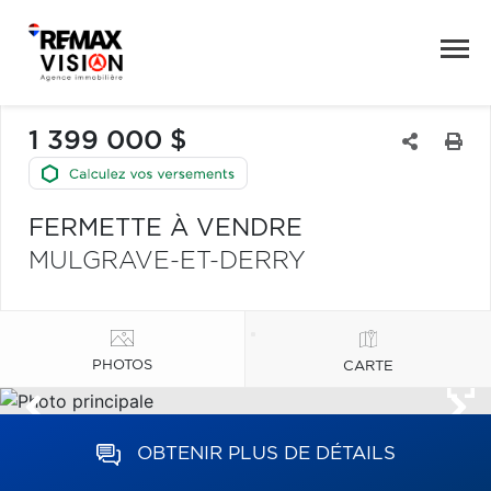
1 399 000 $
FERMETTE À VENDRE
MULGRAVE-ET-DERRY
PHOTOS
CARTE
OBTENIR PLUS DE DÉTAILS