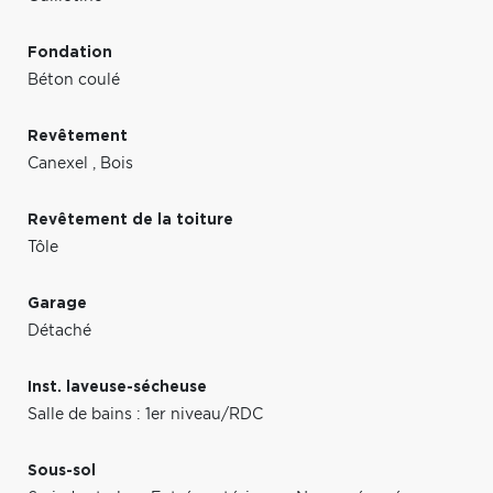
Fondation
Béton coulé
Revêtement
Canexel
,
Bois
Revêtement de la toiture
Tôle
Garage
Détaché
Inst. laveuse-sécheuse
Salle de bains : 1er niveau/RDC
Sous-sol