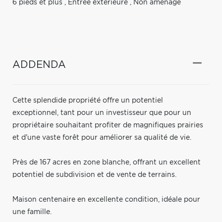
6 pieds et plus
,
Entrée extérieure
,
Non aménagé
ADDENDA
Cette splendide propriété offre un potentiel
exceptionnel, tant pour un investisseur que pour un
propriétaire souhaitant profiter de magnifiques prairies
et d'une vaste forêt pour améliorer sa qualité de vie.
Près de 167 acres en zone blanche, offrant un excellent
potentiel de subdivision et de vente de terrains.
Maison centenaire en excellente condition, idéale pour
une famille.