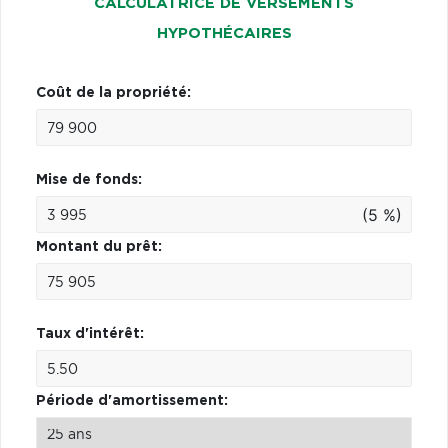
CALCULATRICE DE VERSEMENTS
HYPOTHÉCAIRES
Coût de la propriété:
Mise de fonds:
(5 %)
Montant du prêt:
Taux d'intérêt:
Période d'amortissement: