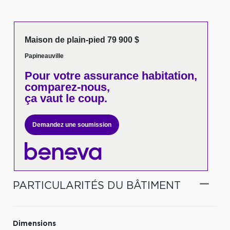
Maison de plain-pied 79 900 $
Papineauville
Pour votre
assurance habitation,
comparez-nous,
ça vaut le coup.
Demandez une soumission
PARTICULARITÉS DU BÂTIMENT
Dimensions