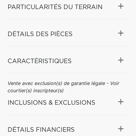
PARTICULARITÉS DU TERRAIN
DÉTAILS DES PIÈCES
CARACTÉRISTIQUES
Vente avec exclusion(s) de garantie légale - Voir
courtier(s) inscripteur(s)
INCLUSIONS & EXCLUSIONS
DÉTAILS FINANCIERS