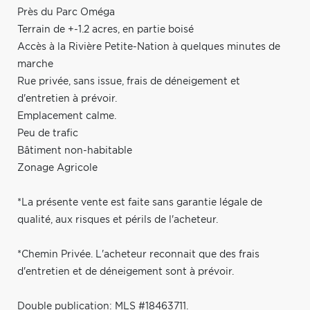
Près du Parc Oméga
Terrain de +-1.2 acres, en partie boisé
Accès à la Rivière Petite-Nation à quelques minutes de
marche
Rue privée, sans issue, frais de déneigement et
d'entretien à prévoir.
Emplacement calme.
Peu de trafic
Bâtiment non-habitable
Zonage Agricole
*La présente vente est faite sans garantie légale de
qualité, aux risques et périls de l'acheteur.
*Chemin Privée. L'acheteur reconnait que des frais
d'entretien et de déneigement sont à prévoir.
Double publication: MLS #18463711.