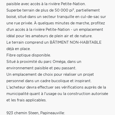
paisible avec accès à la rivière Petite-Nation.
Superbe terrain de plus de 50 000 pi², partiellement
boisé, situé dans un secteur tranquille en cul-de-sac sur
une rue privée. À quelques minutes de marche, profitez
d'un accès à la rivière Petite-Nation - un emplacement
idéal pour les amateurs de plein air et de nature.
Le terrain comprend un BÂTIMENT NON-HABITABLE
déjà en place.
Fibre optique disponible.
Situé à proximité du parc Oméga, dans un
environnement paisible et peu passant.
Un emplacement de choix pour réaliser un projet
personnel dans un cadre bucolique et inspirant.
L'acheteur devra effectuer ses vérifications auprès de la
municipalité quant à l'usage ou la construction autorisée
et les frais applicables.
923 chemin Steen, Papineauville: