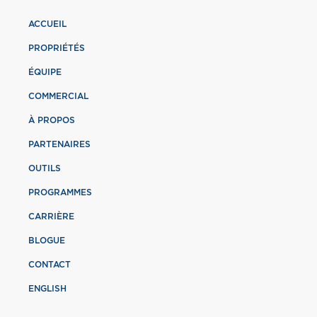
ACCUEIL
PROPRIÉTÉS
ÉQUIPE
COMMERCIAL
À PROPOS
PARTENAIRES
OUTILS
PROGRAMMES
CARRIÈRE
BLOGUE
CONTACT
ENGLISH