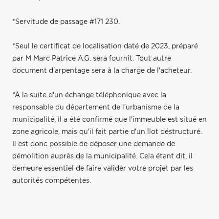
*Servitude de passage #171 230.
*Seul le certificat de localisation daté de 2023, préparé
par M Marc Patrice A.G. sera fournit. Tout autre
document d'arpentage sera à la charge de l'acheteur.
*À la suite d'un échange téléphonique avec la
responsable du département de l'urbanisme de la
municipalité, il a été confirmé que l'immeuble est situé en
zone agricole, mais qu'il fait partie d'un îlot déstructuré.
Il est donc possible de déposer une demande de
démolition auprès de la municipalité. Cela étant dit, il
demeure essentiel de faire valider votre projet par les
autorités compétentes.