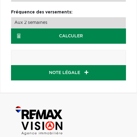
Fréquence des versements:
CALCULER
NOTE LÉGALE