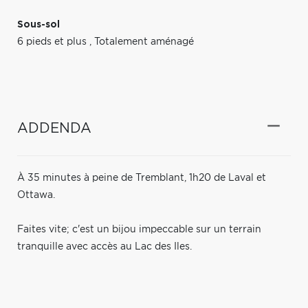
Sous-sol
6 pieds et plus
,
Totalement aménagé
ADDENDA
À 35 minutes à peine de Tremblant, 1h20 de Laval et
Ottawa.
Faites vite; c'est un bijou impeccable sur un terrain
tranquille avec accès au Lac des Iles.