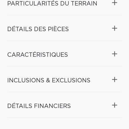
PARTICULARITÉS DU TERRAIN
DÉTAILS DES PIÈCES
CARACTÉRISTIQUES
INCLUSIONS & EXCLUSIONS
DÉTAILS FINANCIERS