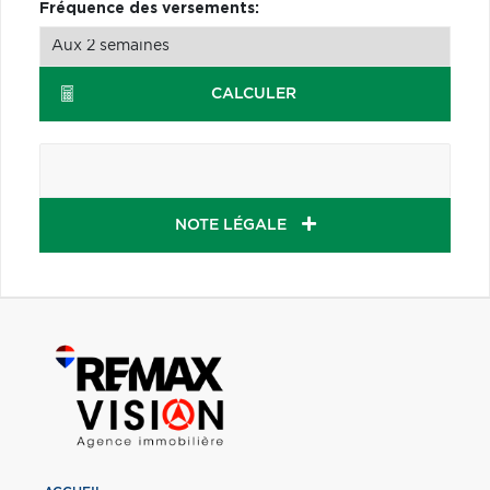
Fréquence des versements:
CALCULER
NOTE LÉGALE