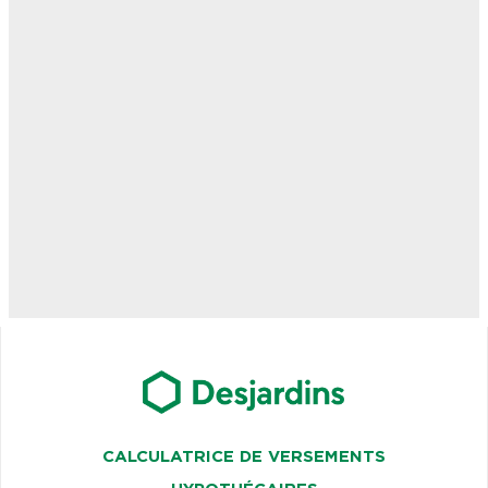
CALCULATRICE DE VERSEMENTS