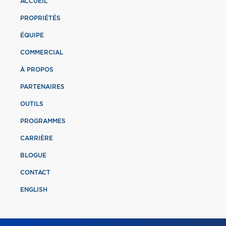
ACCUEIL
PROPRIÉTÉS
ÉQUIPE
COMMERCIAL
À PROPOS
PARTENAIRES
OUTILS
PROGRAMMES
CARRIÈRE
BLOGUE
CONTACT
ENGLISH