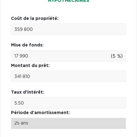
HYPOTHÉCAIRES
Coût de la propriété:
Mise de fonds:
(5 %)
Montant du prêt:
Taux d'intérêt:
Période d'amortissement: