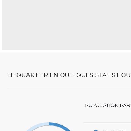
LE QUARTIER EN QUELQUES STATISTIQU
POPULATION PAR