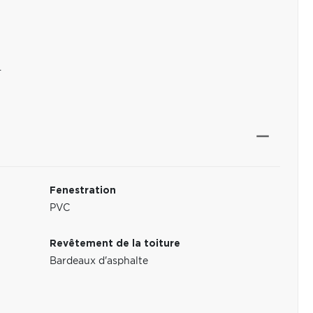
.
Fenestration
PVC
Revêtement de la toiture
Bardeaux d'asphalte