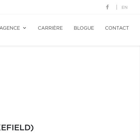
EN
AGENCE
CARRIÈRE
BLOGUE
CONTACT
EFIELD)