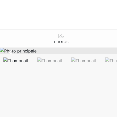
PHOTOS