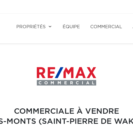
PROPRIÉTÉS
ÉQUIPE
COMMERCIAL
COMMERCIALE À VENDRE
S-MONTS (SAINT-PIERRE DE WAK