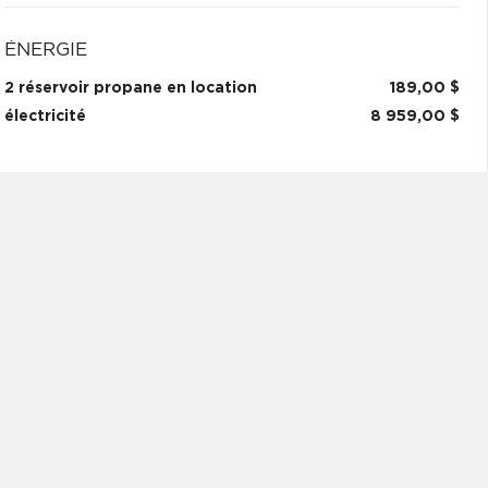
ÉNERGIE
2 réservoir propane en location
189,00 $
électricité
8 959,00 $