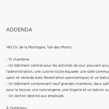
ADDENDA
140 Ch. de la Montagne, Val-des-Monts:
- 15 chambres
- Un bâtiment central pour les activités de jour, pouvant ac
l'administration, une cuisine toute équipée, une salle commun
salon et véranda avec fenestration panoramique) et un balco
- Un bâtiment comprenant neuf grandes chambres, deux sall
pour la lessive, une conciergerie, une lingerie et un balcon 
- Un dortoir destiné aux employés.
À l'extérieur: