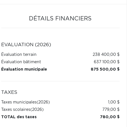
DÉTAILS FINANCIERS
ÉVALUATION (2026)
Évaluation terrain
238 400,00 $
Évaluation bâtiment
637 100,00 $
Évaluation municipale
875 500,00 $
TAXES
Taxes municipales
(2026)
1,00 $
Taxes scolaires
(2026)
779,00 $
TOTAL des taxes
780,00 $