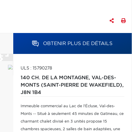
OBTENIR PLUS DE DÉTAILS
ULS : 15790278
140 CH. DE LA MONTAGNE,
VAL-DES-
MONTS (SAINT-PIERRE DE WAKEFIELD),
J8N 1B4
Immeuble commercial au Lac de l'Écluse, Val-des-
Monts -- Situé à seulement 45 minutes de Gatineau, ce
charmant chalet divisé en 3 unités propose 15
chambres spacieuses, 2 salles de bain adaptées, une