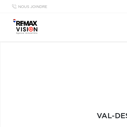
NOUS JOINDRE
VAL-DE