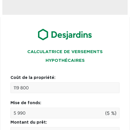
CALCULATRICE DE VERSEMENTS
HYPOTHÉCAIRES
Coût de la propriété:
Mise de fonds:
(5 %)
Montant du prêt: