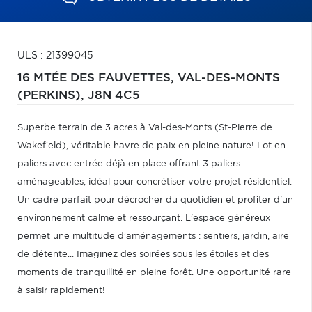
ULS : 21399045
16 MTÉE DES FAUVETTES,
VAL-DES-MONTS
(PERKINS),
J8N 4C5
Superbe terrain de 3 acres à Val-des-Monts (St-Pierre de
Wakefield), véritable havre de paix en pleine nature! Lot en
paliers avec entrée déjà en place offrant 3 paliers
aménageables, idéal pour concrétiser votre projet résidentiel.
Un cadre parfait pour décrocher du quotidien et profiter d'un
environnement calme et ressourçant. L'espace généreux
permet une multitude d'aménagements : sentiers, jardin, aire
de détente... Imaginez des soirées sous les étoiles et des
moments de tranquillité en pleine forêt. Une opportunité rare
à saisir rapidement!