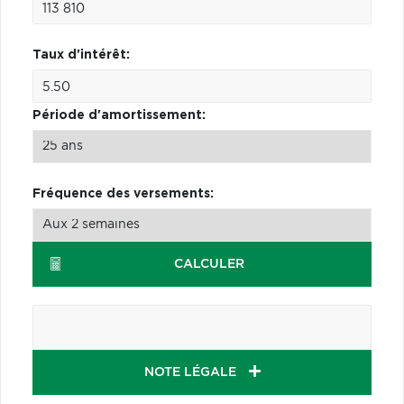
Taux d'intérêt:
Période d'amortissement:
Fréquence des versements:
CALCULER
NOTE LÉGALE