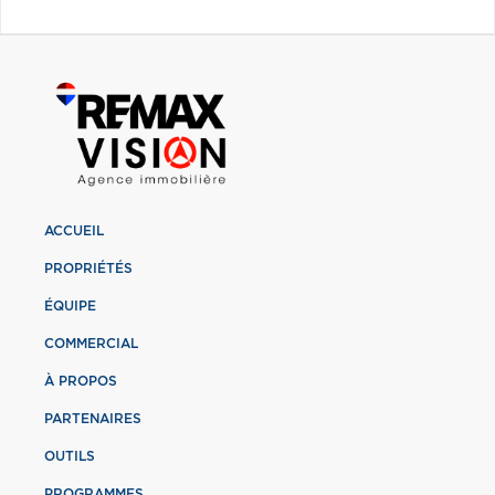
ACCUEIL
PROPRIÉTÉS
ÉQUIPE
COMMERCIAL
À PROPOS
PARTENAIRES
OUTILS
PROGRAMMES