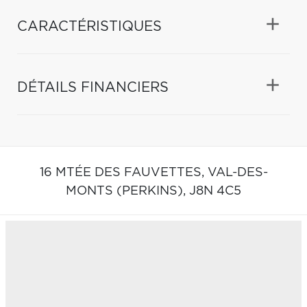
CARACTÉRISTIQUES
DÉTAILS FINANCIERS
16 MTÉE DES FAUVETTES,
VAL-DES-
MONTS (PERKINS),
J8N 4C5