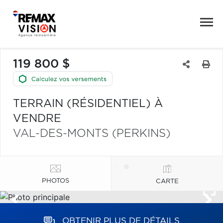
119 800 $
TERRAIN (RÉSIDENTIEL) À
VENDRE
VAL-DES-MONTS (PERKINS)
PHOTOS
CARTE
OBTENIR PLUS DE DÉTAILS