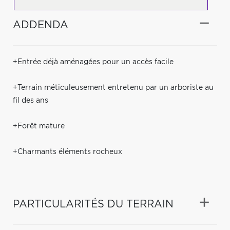
ADDENDA
+Entrée déjà aménagées pour un accès facile
+Terrain méticuleusement entretenu par un arboriste au
fil des ans
+Forêt mature
+Charmants éléments rocheux
PARTICULARITÉS DU TERRAIN