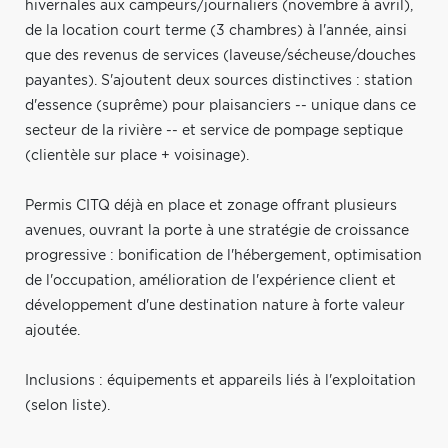
hivernales aux campeurs/journaliers (novembre à avril),
de la location court terme (3 chambres) à l'année, ainsi
que des revenus de services (laveuse/sécheuse/douches
payantes). S'ajoutent deux sources distinctives : station
d'essence (suprême) pour plaisanciers -- unique dans ce
secteur de la rivière -- et service de pompage septique
(clientèle sur place + voisinage).
Permis CITQ déjà en place et zonage offrant plusieurs
avenues, ouvrant la porte à une stratégie de croissance
progressive : bonification de l'hébergement, optimisation
de l'occupation, amélioration de l'expérience client et
développement d'une destination nature à forte valeur
ajoutée.
Inclusions : équipements et appareils liés à l'exploitation
(selon liste).