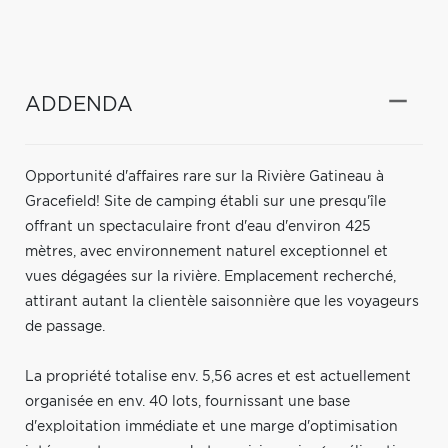
ADDENDA
Opportunité d'affaires rare sur la Rivière Gatineau à
Gracefield! Site de camping établi sur une presqu'île
offrant un spectaculaire front d'eau d'environ 425
mètres, avec environnement naturel exceptionnel et
vues dégagées sur la rivière. Emplacement recherché,
attirant autant la clientèle saisonnière que les voyageurs
de passage.
La propriété totalise env. 5,56 acres et est actuellement
organisée en env. 40 lots, fournissant une base
d'exploitation immédiate et une marge d'optimisation