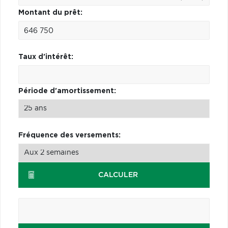
Montant du prêt:
Taux d'intérêt:
Période d'amortissement:
Fréquence des versements:
CALCULER