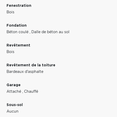
Fenestration
Bois
Fondation
Béton coulé
,
Dalle de béton au sol
Revêtement
Bois
Revêtement de la toiture
Bardeaux d'asphalte
Garage
Attaché
,
Chauffé
Sous-sol
Aucun