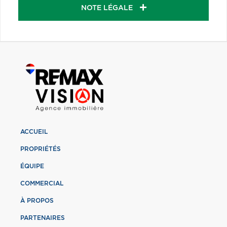
NOTE LÉGALE
ACCUEIL
PROPRIÉTÉS
ÉQUIPE
COMMERCIAL
À PROPOS
PARTENAIRES