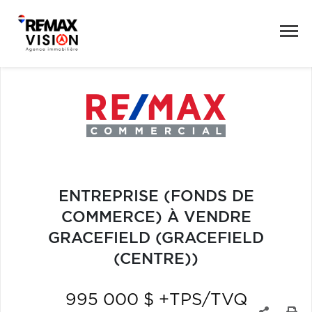
ENTREPRISE (FONDS DE
COMMERCE) À VENDRE
GRACEFIELD (GRACEFIELD
(CENTRE))
995 000 $ +TPS/TVQ