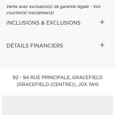
Vente avec exclusion(s) de garantie légale - Voir
courtier(s) inscripteur(s)
INCLUSIONS & EXCLUSIONS
DÉTAILS FINANCIERS
92 - 94 RUE PRINCIPALE,
GRACEFIELD
(GRACEFIELD (CENTRE)),
J0X 1W0