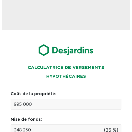
CALCULATRICE DE VERSEMENTS
HYPOTHÉCAIRES
Coût de la propriété:
Mise de fonds:
(35 %)