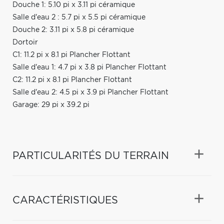
Douche 1: 5.10 pi x 3.11 pi céramique
Salle d'eau 2 : 5.7 pi x 5.5 pi céramique
Douche 2: 3.11 pi x 5.8 pi céramique
Dortoir
C1: 11.2 pi x 8.1 pi Plancher Flottant
Salle d'eau 1: 4.7 pi x 3.8 pi Plancher Flottant
C2: 11.2 pi x 8.1 pi Plancher Flottant
Salle d'eau 2: 4.5 pi x 3.9 pi Plancher Flottant
Garage: 29 pi x 39.2 pi
PARTICULARITÉS DU TERRAIN
CARACTÉRISTIQUES