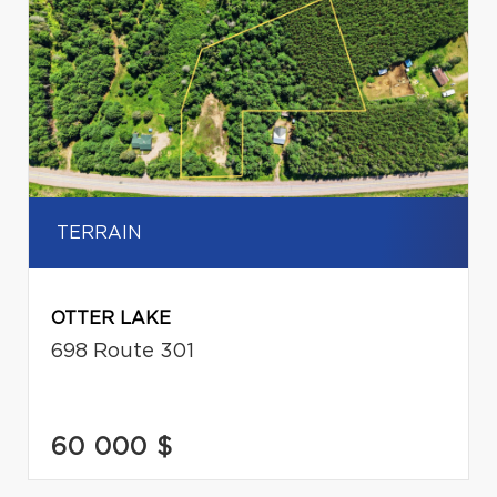
TERRAIN
OTTER LAKE
698 Route 301
60 000 $