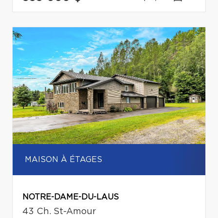
MAISON À ÉTAGES
NOTRE-DAME-DU-LAUS
43 Ch. St-Amour