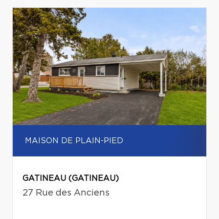
MAISON DE PLAIN-PIED
GATINEAU (GATINEAU)
27 Rue des Anciens