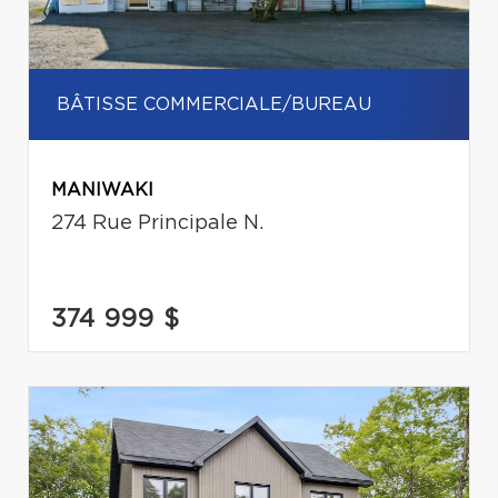
BÂTISSE COMMERCIALE/BUREAU
MANIWAKI
274 Rue Principale N.
374 999 $