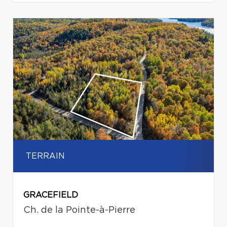
TERRAIN
GRACEFIELD
Ch. de la Pointe-à-Pierre